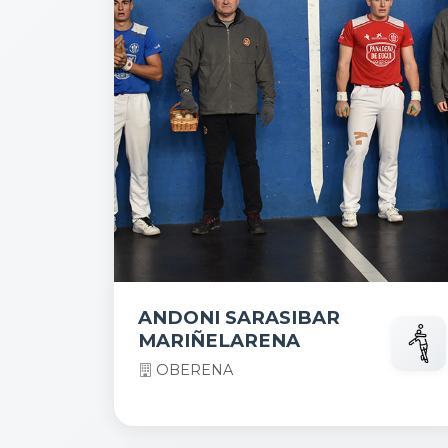
ANDONI SARASIBAR
MARIÑELARENA
OBERENA