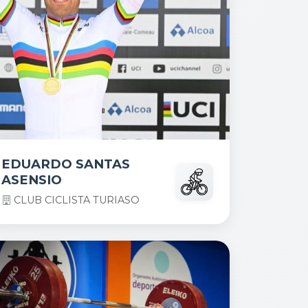
EDUARDO SANTAS
ASENSIO
CLUB CICLISTA TURIASO