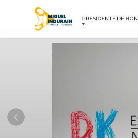
PRESIDENTE DE HO