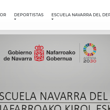
NOR
DEPORTISTAS
ESCUELA NAVARRA DEL DE