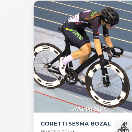
GORETTI SESMA BOZAL