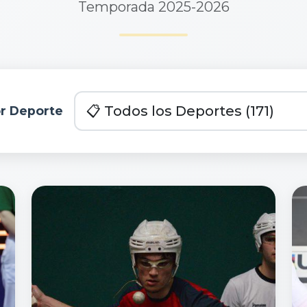
Temporada 2025-2026
or Deporte