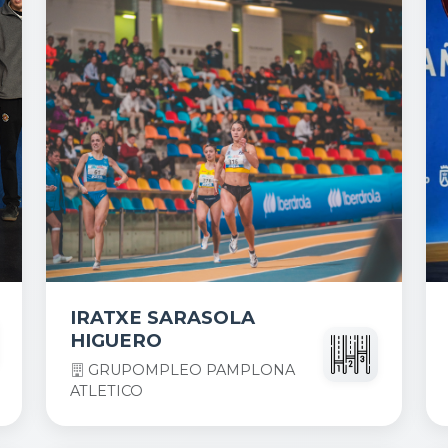
IRATXE SARASOLA
HIGUERO
GRUPOMPLEO PAMPLONA
ATLETICO