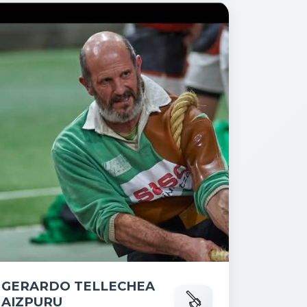
GERARDO TELLECHEA
AIZPURU