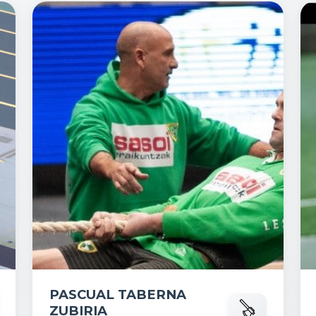
PASCUAL TABERNA
ZUBIRIA