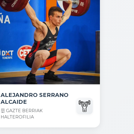
ALEJANDRO SERRANO
ALCAIDE
GAZTE BERRIAK
HALTEROFILIA