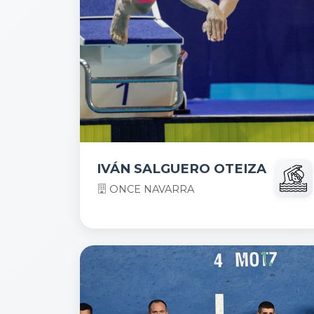
IVÁN SALGUERO OTEIZA
ONCE NAVARRA