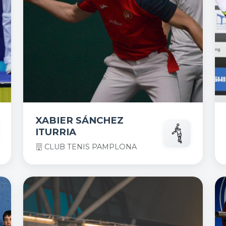
XABIER SÁNCHEZ
ITURRIA
CLUB TENIS PAMPLONA