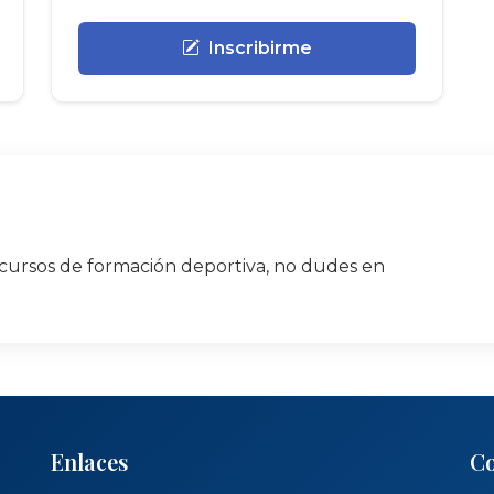
Inscribirme
cursos de formación deportiva, no dudes en
Enlaces
Co