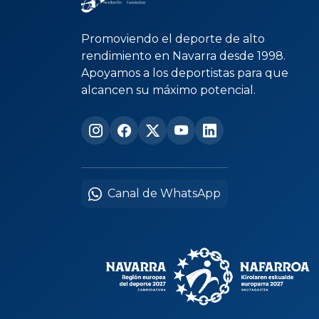
Promoviendo el deporte de alto
rendimiento en Navarra desde 1998.
Apoyamos a los deportistas para que
alcancen su máximo potencial.
Canal de WhatsApp