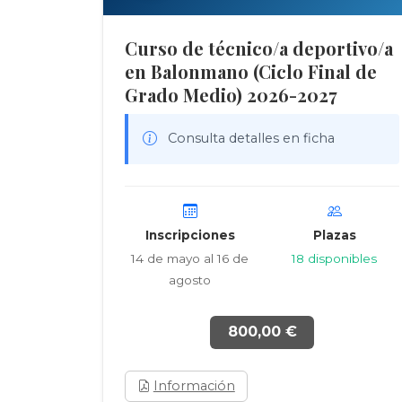
Curso de técnico/a deportivo/a
en Balonmano (Ciclo Final de
Grado Medio) 2026-2027
Consulta detalles en ficha
Inscripciones
Plazas
14 de mayo al 16 de
18 disponibles
agosto
800,00 €
Información