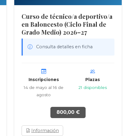
Curso de técnico/a deportivo/a
en Baloncesto (Ciclo Final de
Grado Medio) 2026–27
Consulta detalles en ficha
Inscripciones
Plazas
14 de mayo al 16 de
21 disponibles
agosto
800,00 €
Información