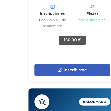
Inscripciones
Plazas
1 de junio al 1 de
996 disponibles
septiembre
150,00 €
Inscribirme
BALONMANO