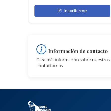
Inscribirme
Información de contacto
Para más información sobre nuestros 
contactarnos.