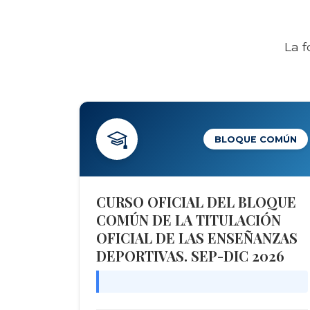
La f
BLOQUE COMÚN
CURSO OFICIAL DEL BLOQUE
COMÚN DE LA TITULACIÓN
OFICIAL DE LAS ENSEÑANZAS
DEPORTIVAS. SEP-DIC 2026