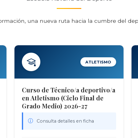
ormación, una nueva ruta hacia la cumbre del de
ATLETISMO
Curso de Técnico/a deportivo/a
en Atletismo (Ciclo Final de
Grado Medio) 2026-27
Consulta detalles en ficha