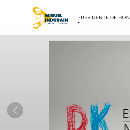
PRESIDENTE DE HO