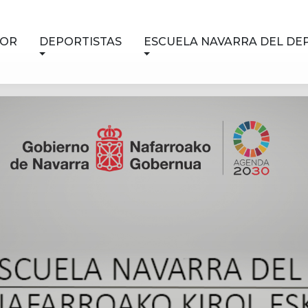
NOR
DEPORTISTAS
ESCUELA NAVARRA DEL DE