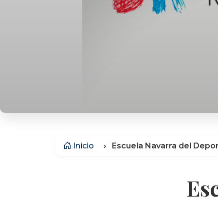
Inicio
Escuela Navarra del Depo
Esc