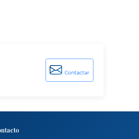
Contactar
ntacto