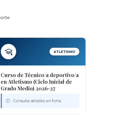
porte
ATLETISMO
Curso de Técnico/a deportivo/a
en Atletismo (Ciclo Inicial de
Grado Medio) 2026-27
Consulta detalles en ficha