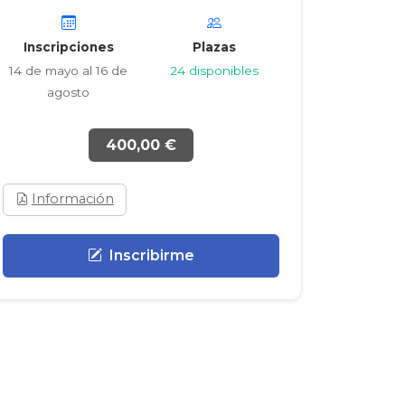
Inscripciones
Plazas
14 de mayo al 16 de
24 disponibles
agosto
400,00 €
Información
Inscribirme