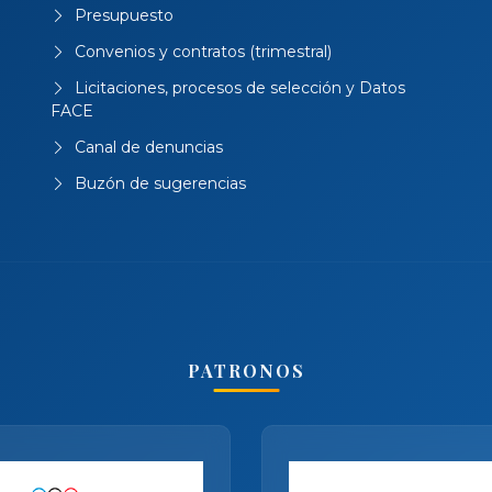
Presupuesto
Convenios y contratos (trimestral)
Licitaciones, procesos de selección y Datos
FACE
Canal de denuncias
Buzón de sugerencias
PATRONOS