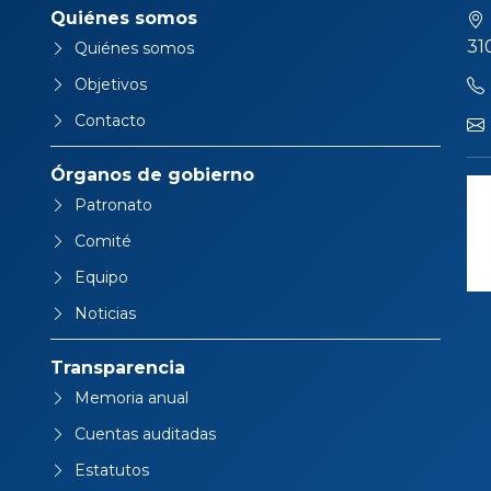
Quiénes somos
31
Quiénes somos
Objetivos
Contacto
Órganos de gobierno
Patronato
Comité
Equipo
Noticias
Transparencia
Memoria anual
Cuentas auditadas
Estatutos