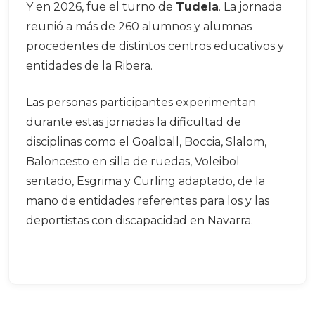
Y en 2026, fue el turno de
Tudela
.
La jornada
reunió a más de 260 alumnos y alumnas
procedentes de distintos centros educativos y
entidades de la Ribera.
Las personas participantes experimentan
durante estas jornadas la dificultad de
disciplinas como el Goalball, Boccia, Slalom,
Baloncesto en silla de ruedas, Voleibol
sentado, Esgrima y Curling adaptado, de la
mano de entidades referentes para los y las
deportistas con discapacidad en Navarra.