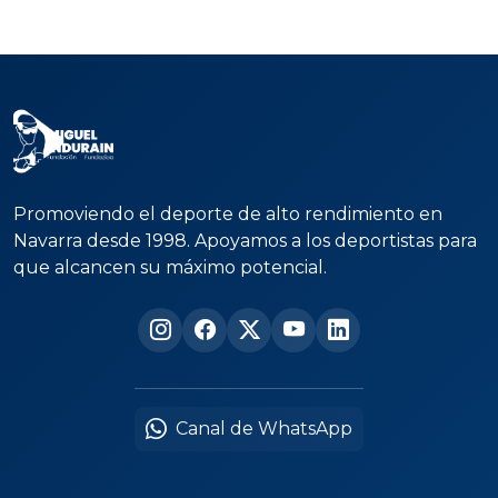
Promoviendo el deporte de alto rendimiento en
Navarra desde 1998. Apoyamos a los deportistas para
que alcancen su máximo potencial.
Canal de WhatsApp