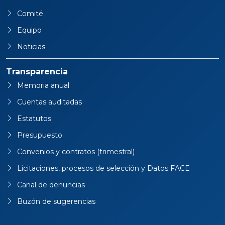
Comité
Equipo
Noticias
Transparencia
Memoria anual
Cuentas auditadas
Estatutos
Presupuesto
Convenios y contratos (trimestral)
Licitaciones, procesos de selección y Datos FACE
Canal de denuncias
Buzón de sugerencias