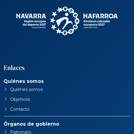
Enlaces
Quiénes somos
Quiénes somos
Objetivos
Contacto
Órganos de gobierno
Patronato