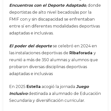
Encuentros con el Deporte Adaptado
, donde
deportistas de alto nivel becados/as por la
FMIF con y sin discapacidad se enfrentaban
entre sí en diferentes modalidades deportivas
adaptadas e inclusivas.
El poder del deporte
se celebró en 2024 en
las instalaciones deportivas de
Ribaforada
y
reunió a más de 350 alumnas y alumnos que
probaron diversas disciplinas deportivas
adaptadas e inclusivas
En 2025
Estella
acogió la jornada
Juego
Inclusivo
destinada a alumnado de Educación
Secundaria y diversificación curricular.