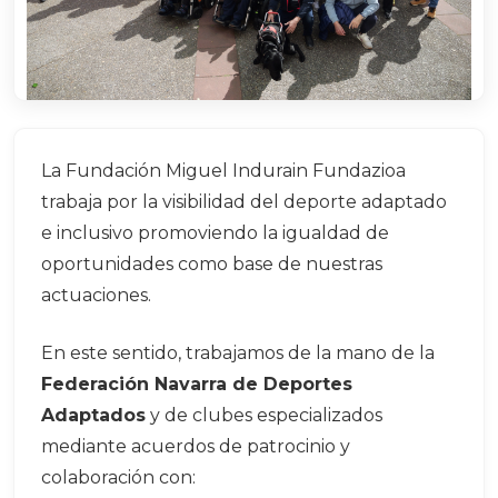
La Fundación Miguel Indurain Fundazioa
trabaja por la visibilidad del deporte adaptado
e inclusivo promoviendo la igualdad de
oportunidades como base de nuestras
actuaciones.
En este sentido, trabajamos de la mano de la
Federación Navarra de Deportes
Adaptados
y de clubes especializados
mediante acuerdos de patrocinio y
colaboración con: