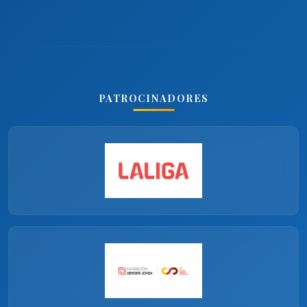
PATROCINADORES