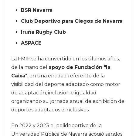
BSR Navarra
Club Deportivo para Ciegos de Navarra
Iruña Rugby Club
ASPACE
La FMIF se ha convertido en los últimos años,
de la mano del
apoyo de Fundación "la
Caixa"
, en una entidad referente de la
visibilidad del deporte adaptado como motor
de adaptación, inclusión e igualdad
organizando su jornada anual de exhibición de
deportes adaptados e inclusivos.
En 2022 y 2023 el polideportivo de la
Universidad Pública de Navarra acogió sendos