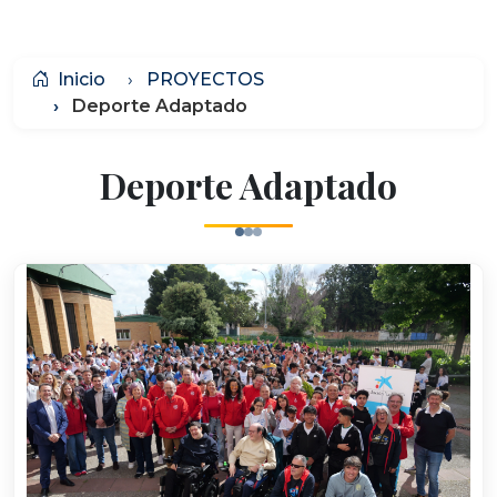
Inicio
PROYECTOS
Deporte Adaptado
Deporte Adaptado