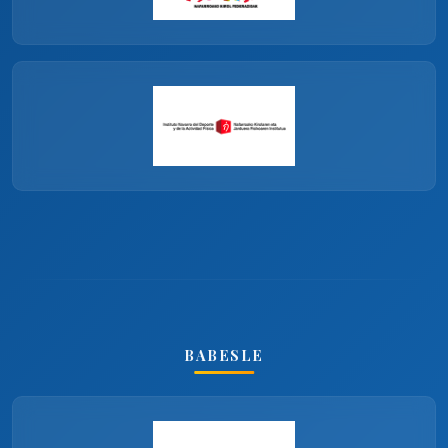
BABESLE