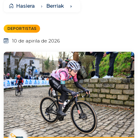
Hasiera
Berriak
DEPORTISTAS
10 de apirila de 2026