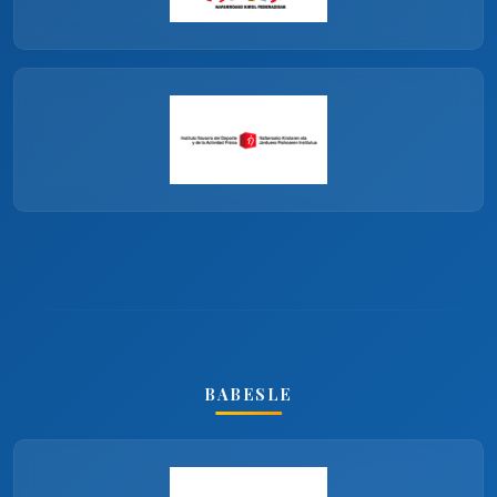
BABESLE