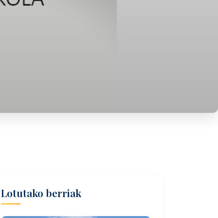
Lotutako berriak