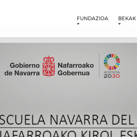
FUNDAZIOA
BEKAK