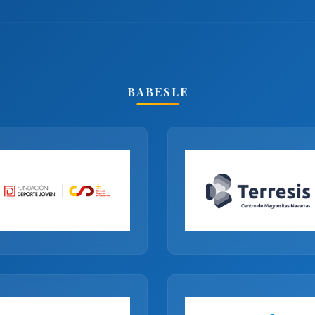
BABESLE