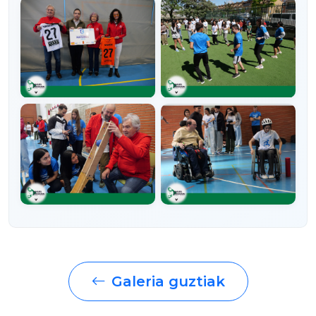
Galeria guztiak