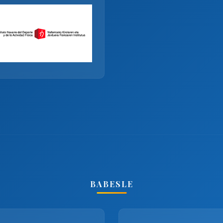
BABESLE