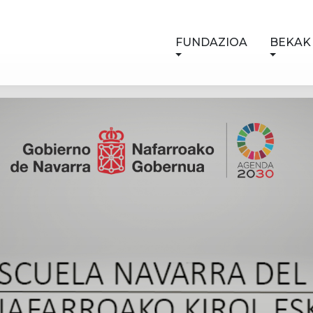
FUNDAZIOA
BEKAK