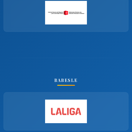
BABESLE