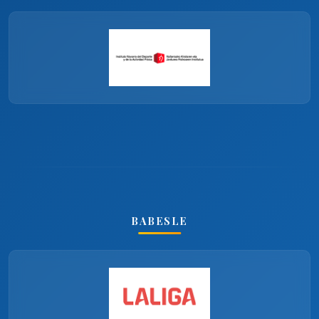
BABESLE