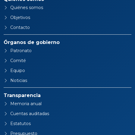
Quiénes somos
Objetivos
Contacto
Órganos de gobierno
Patronato
Comité
Equipo
Noticias
Transparencia
Memoria anual
Cuentas auditadas
Estatutos
Presupuesto