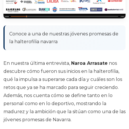
Conoce a una de nuestras jóvenes promesas de
la halterofilia navarra
En nuestra última entrevista,
Naroa Arrasate
nos
descubre cómo fueron sus inicios en la halterofilia,
qué la impulsa a superarse cada día y cuáles son los
retos que ya se ha marcado para seguir creciendo.
Además, nos cuenta cómo se define tanto en lo
personal como en lo deportivo, mostrando la
madurez y la ambición que la sitúan como una de las
jóvenes promesas de Navarra.