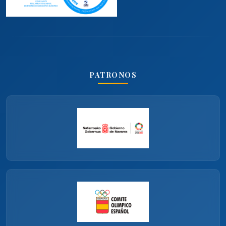
PATRONOS