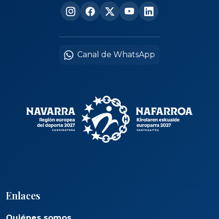
Canal de WhatsApp
Enlaces
Quiénes somos