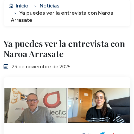
Inicio
Noticias
Ya puedes ver la entrevista con Naroa
Arrasate
Ya puedes ver la entrevista con
Naroa Arrasate
24 de noviembre de 2025