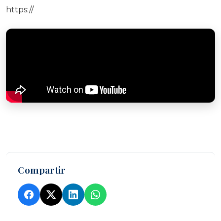
https://
Compartir