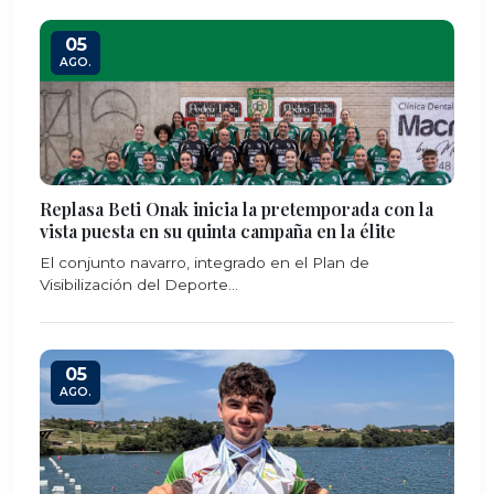
05
AGO.
Replasa Beti Onak inicia la pretemporada con la
vista puesta en su quinta campaña en la élite
El conjunto navarro, integrado en el Plan de
Visibilización del Deporte...
05
AGO.