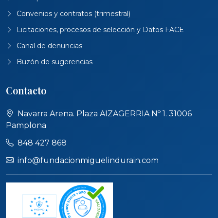
Convenios y contratos (trimestral)
Licitaciones, procesos de selección y Datos FACE
Canal de denuncias
Buzón de sugerencias
Contacto
Navarra Arena. Plaza AIZAGERRIA Nº 1. 31006
Pamplona
848 427 868
info@fundacionmiguelindurain.com