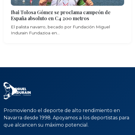
Ibai Tolosa Gómez se proclama campeón de
España absoluto en C4 200 metros
El palista navarro, becado por Fundación Miguel
Indurain Fundazioa en...
Promoviendo el deporte de alto rendimiento en
Navarra desde 1998. Apoyamos a los deportistas para
que alcancen su máximo potencial.