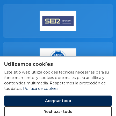
Utilizamos cookies
Este sitio web utiliza cookies técnicas necesarias para su
funcionamiento, y cookies opcionales para analítica y
contenidos multimedia. Respetamos la protección de
tus datos.
Política de cookies
Aceptar todo
Rechazar todo