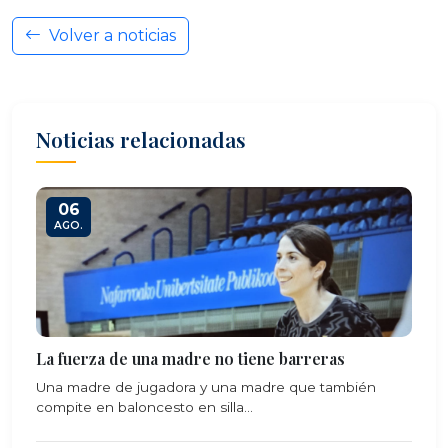
Volver a noticias
Noticias relacionadas
06
AGO.
La fuerza de una madre no tiene barreras
Una madre de jugadora y una madre que también
compite en baloncesto en silla...