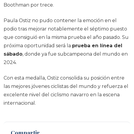
Boothman por trece.
Paula Ostiz no pudo contener la emoción en el
podio tras mejorar notablemente el séptimo puesto
que consiguió en la misma prueba el año pasado. Su
próxima oportunidad será la
prueba en línea del
sábado
, donde ya fue subcampeona del mundo en
2024.
Con esta medalla, Ostiz consolida su posición entre
las mejores jóvenes ciclistas del mundo y refuerza el
excelente nivel del ciclismo navarro en la escena
internacional.
Compartir