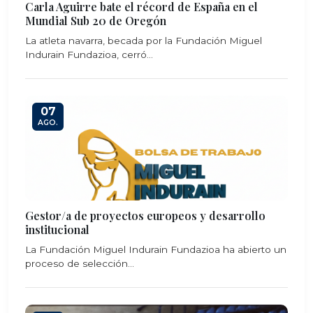
Carla Aguirre bate el récord de España en el
Mundial Sub 20 de Oregón
La atleta navarra, becada por la Fundación Miguel
Indurain Fundazioa, cerró...
07
AGO.
Gestor/a de proyectos europeos y desarrollo
institucional
La Fundación Miguel Indurain Fundazioa ha abierto un
proceso de selección...