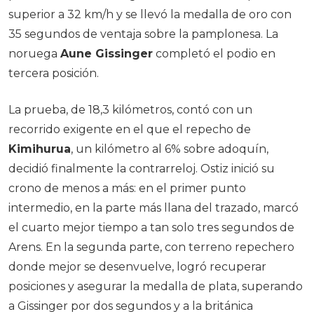
superior a 32 km/h y se llevó la medalla de oro con
35 segundos de ventaja sobre la pamplonesa. La
noruega
Aune Gissinger
completó el podio en
tercera posición.
La prueba, de 18,3 kilómetros, contó con un
recorrido exigente en el que el repecho de
Kimihurua
, un kilómetro al 6% sobre adoquín,
decidió finalmente la contrarreloj. Ostiz inició su
crono de menos a más: en el primer punto
intermedio, en la parte más llana del trazado, marcó
el cuarto mejor tiempo a tan solo tres segundos de
Arens. En la segunda parte, con terreno repechero
donde mejor se desenvuelve, logró recuperar
posiciones y asegurar la medalla de plata, superando
a Gissinger por dos segundos y a la británica