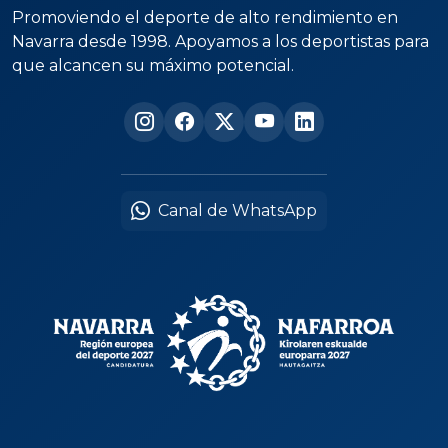
Promoviendo el deporte de alto rendimiento en
Navarra desde 1998. Apoyamos a los deportistas para
que alcancen su máximo potencial.
Canal de WhatsApp