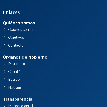
Enlaces
Quiénes somos
Quiénes somos
Objetivos
Contacto
Órganos de gobierno
Patronato
Comité
Equipo
Noticias
Transparencia
Memoria anual