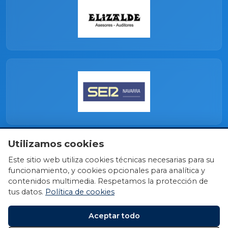
Utilizamos cookies
Este sitio web utiliza cookies técnicas necesarias para su
funcionamiento, y cookies opcionales para analítica y
contenidos multimedia. Respetamos la protección de
tus datos.
Política de cookies
Aceptar todo