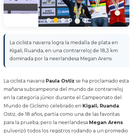
La ciclista navarra logra la medalla de plata en
Kigali, Ruanda, en una contrarreloj de 18,3 km
dominada por la neerlandesa Megan Arens
La ciclista navarra
Paula Ostiz
se ha proclamado esta
mañana subcampeona del mundo de contrarreloj
en la categoría júnior durante el Campeonato del
Mundo de Ciclismo celebrado en
Kigali, Ruanda
.
Ostiz, de 18 años, partía como una de las favoritas
para la prueba, pero la neerlandesa
Megan Arens
pulverizó todos los registros rodando a un promedio