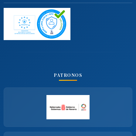
PATRONOS