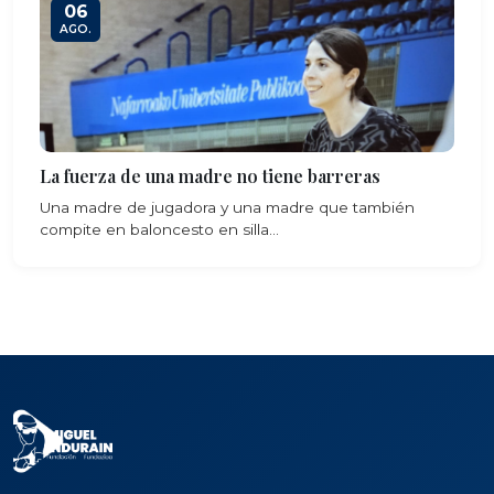
06
AGO.
La fuerza de una madre no tiene barreras
Una madre de jugadora y una madre que también
compite en baloncesto en silla...