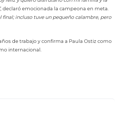
 años de trabajo y confirma a Paula Ostiz como
mo internacional.