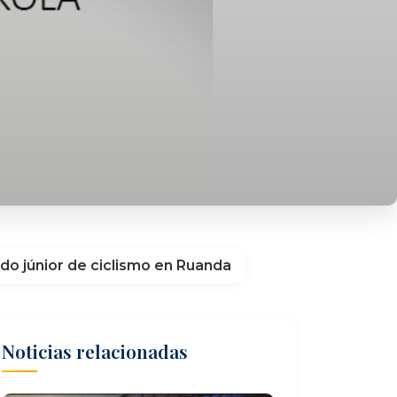
do júnior de ciclismo en Ruanda
Noticias relacionadas