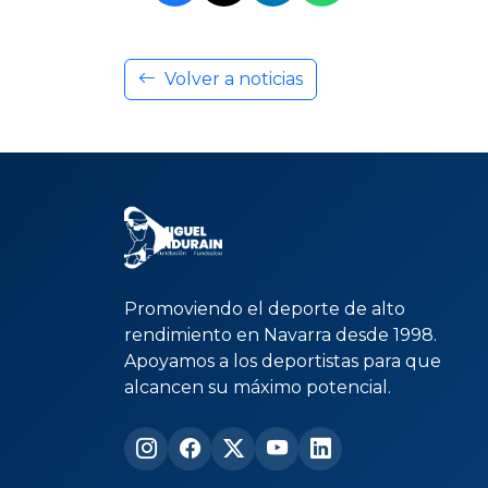
Promoviendo el deporte de alto
rendimiento en Navarra desde 1998.
Apoyamos a los deportistas para que
alcancen su máximo potencial.
Canal de WhatsApp