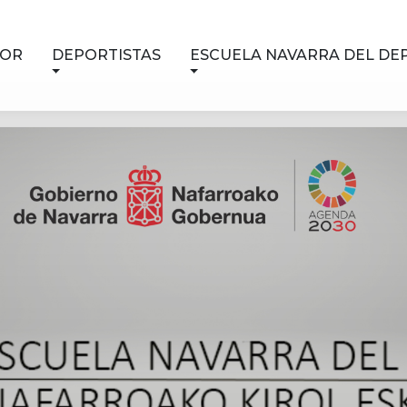
NOR
DEPORTISTAS
ESCUELA NAVARRA DEL DE