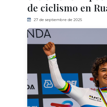
de ciclismo en R
27 de septiembre de 2025