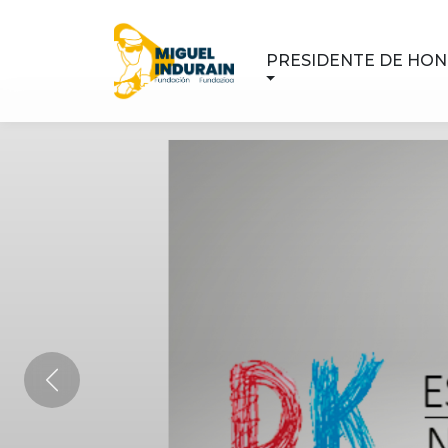
PRESIDENTE DE HO