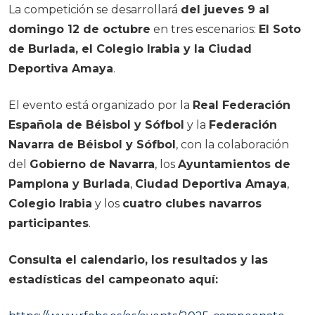
La competición se desarrollará
del jueves 9 al
domingo 12 de octubre
en tres escenarios:
El Soto
de Burlada, el Colegio Irabia y la Ciudad
Deportiva Amaya
.
El evento está organizado por la
Real Federación
Española de Béisbol y Sófbol
y la
Federación
Navarra de Béisbol y Sófbol
, con la colaboración
del
Gobierno de Navarra
, los
Ayuntamientos de
Pamplona y Burlada
,
Ciudad Deportiva Amaya
,
Colegio Irabia
y los
cuatro clubes navarros
participantes
.
Consulta el calendario, los resultados y las
estadísticas del campeonato aquí: