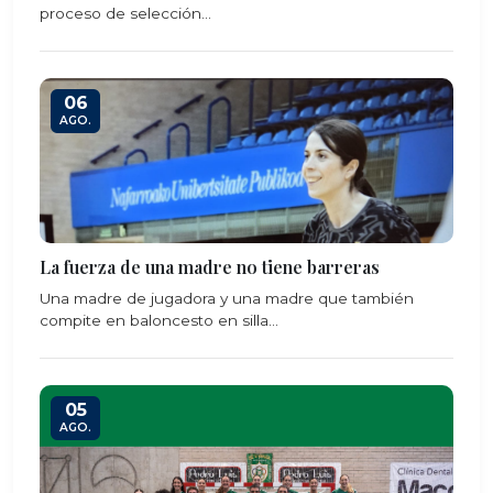
proceso de selección...
06
AGO.
La fuerza de una madre no tiene barreras
Una madre de jugadora y una madre que también
compite en baloncesto en silla...
05
AGO.