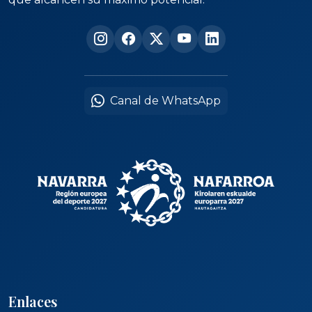
Canal de WhatsApp
Enlaces