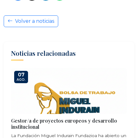
Volver a noticias
Noticias relacionadas
07
AGO.
Gestor/a de proyectos europeos y desarrollo
institucional
La Fundación Miguel Indurain Fundazioa ha abierto un