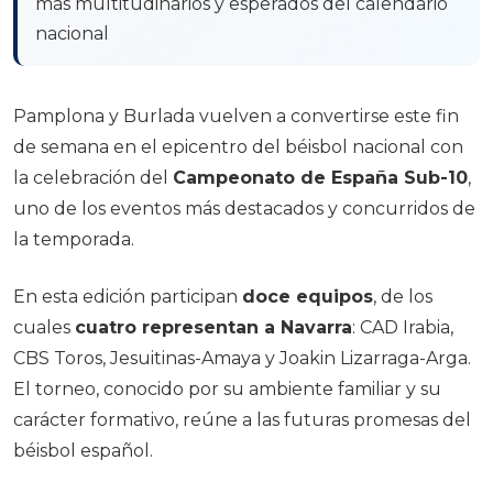
más multitudinarios y esperados del calendario
nacional
Pamplona y Burlada vuelven a convertirse este fin
de semana en el epicentro del béisbol nacional con
la celebración del
Campeonato de España Sub-10
,
uno de los eventos más destacados y concurridos de
la temporada.
En esta edición participan
doce equipos
, de los
cuales
cuatro representan a Navarra
: CAD Irabia,
CBS Toros, Jesuitinas-Amaya y Joakin Lizarraga-Arga.
El torneo, conocido por su ambiente familiar y su
carácter formativo, reúne a las futuras promesas del
béisbol español.