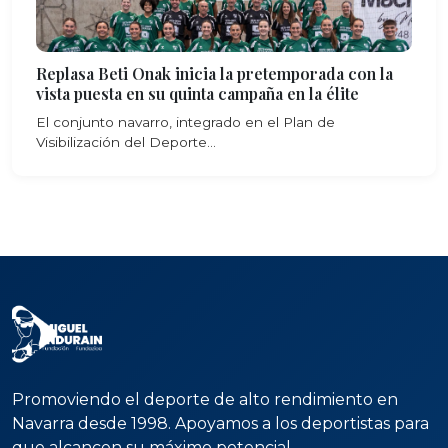
Replasa Beti Onak inicia la pretemporada con la
vista puesta en su quinta campaña en la élite
El conjunto navarro, integrado en el Plan de
Visibilización del Deporte...
Promoviendo el deporte de alto rendimiento en
Navarra desde 1998. Apoyamos a los deportistas para
que alcancen su máximo potencial.