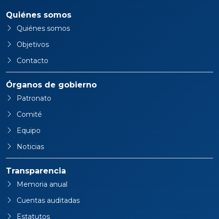
Quiénes somos
Quiénes somos
Objetivos
Contacto
Órganos de gobierno
Patronato
Comité
Equipo
Noticias
Transparencia
Memoria anual
Cuentas auditadas
Estatutos