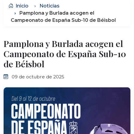
Inicio
Noticias
Pamplona y Burlada acogen el
Campeonato de España Sub-10 de Béisbol
Pamplona y Burlada acogen el
Campeonato de España Sub-10
de Béisbol
09 de octubre de 2025