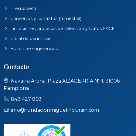
Presupuesto
Convenios y contratos (trimestral)
Licitaciones, procesos de selección y Datos FACE
Canal de denuncias
Buzón de sugerencias
Contacto
Navarra Arena. Plaza AIZAGERRIA Nº 1. 31006
Pamplona
848 427 868
info@fundacionmiguelindurain.com