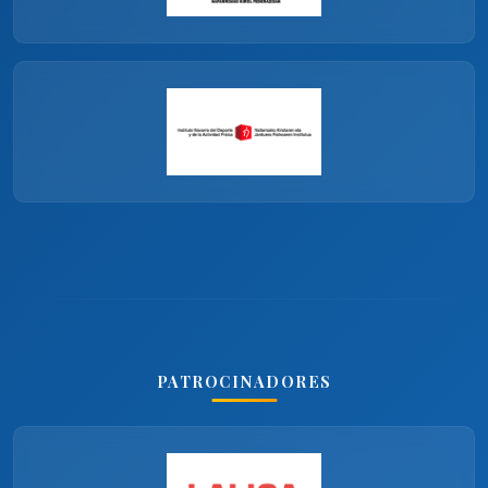
PATROCINADORES