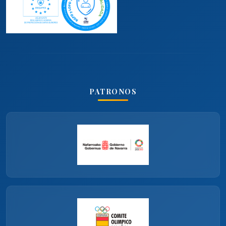
PATRONOS