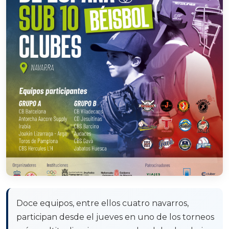
Doce equipos, entre ellos cuatro navarros,
participan desde el jueves en uno de los torneos