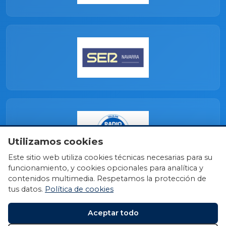
Utilizamos cookies
Este sitio web utiliza cookies técnicas necesarias para su
funcionamiento, y cookies opcionales para analítica y
contenidos multimedia. Respetamos la protección de
tus datos.
Política de cookies
Aceptar todo