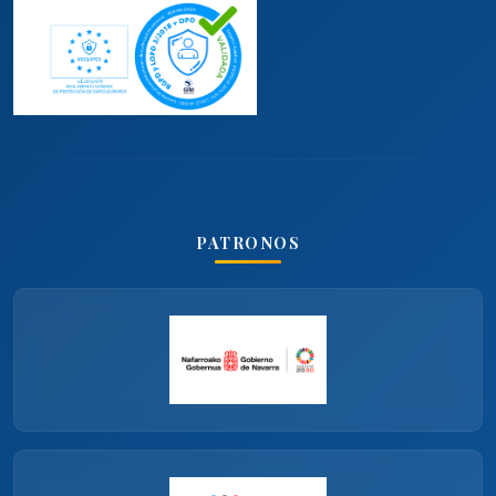
PATRONOS