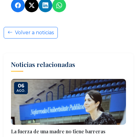
Volver a noticias
Noticias relacionadas
06
AGO.
La fuerza de una madre no tiene barreras