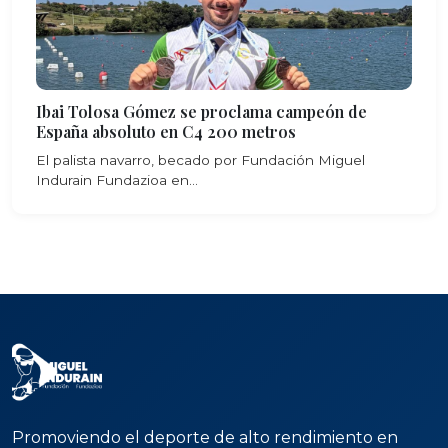
Ibai Tolosa Gómez se proclama campeón de
España absoluto en C4 200 metros
El palista navarro, becado por Fundación Miguel
Indurain Fundazioa en...
Promoviendo el deporte de alto rendimiento en