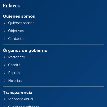
Enlaces
Quiénes somos
Quiénes somos
Objetivos
Contacto
Órganos de gobierno
Patronato
Comité
Equipo
Noticias
Transparencia
Memoria anual
Cuentas auditadas