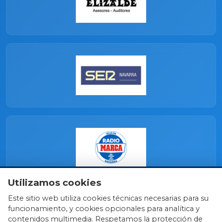
Utilizamos cookies
Este sitio web utiliza cookies técnicas necesarias para su
funcionamiento, y cookies opcionales para analítica y
contenidos multimedia. Respetamos la protección de