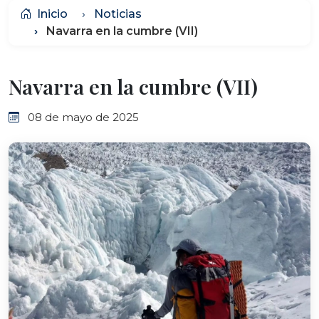
Inicio
Noticias
Navarra en la cumbre (VII)
Navarra en la cumbre (VII)
08 de mayo de 2025