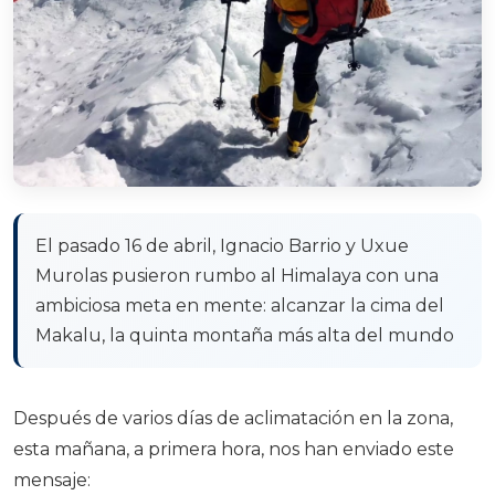
El pasado 16 de abril, Ignacio Barrio y Uxue
Murolas pusieron rumbo al Himalaya con una
ambiciosa meta en mente: alcanzar la cima del
Makalu, la quinta montaña más alta del mundo
Después de varios días de aclimatación en la zona,
esta mañana, a primera hora, nos han enviado este
mensaje: