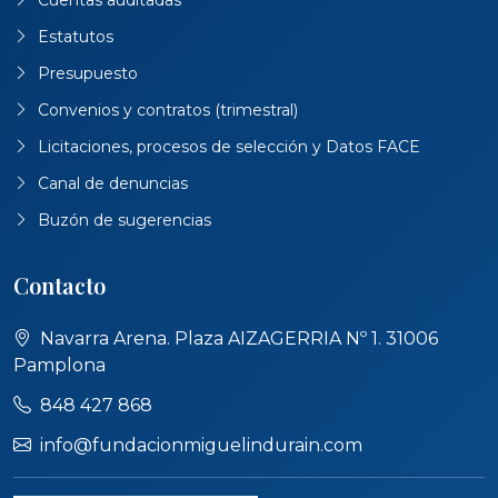
Estatutos
Presupuesto
Convenios y contratos (trimestral)
Licitaciones, procesos de selección y Datos FACE
Canal de denuncias
Buzón de sugerencias
Contacto
Navarra Arena. Plaza AIZAGERRIA Nº 1. 31006
Pamplona
848 427 868
info@fundacionmiguelindurain.com