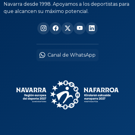
Navarra desde 1998. Apoyamos a los deportistas para
que alcancen su máximo potencial.
Canal de WhatsApp