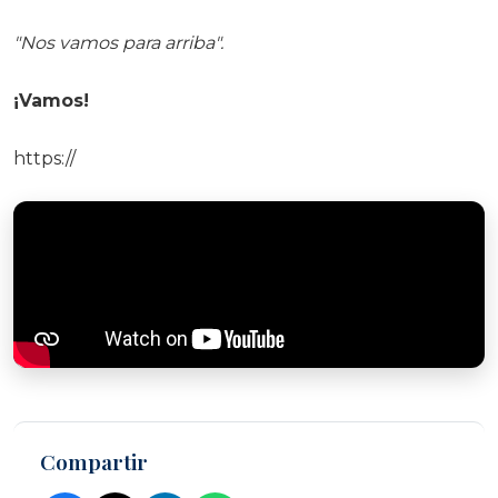
"Nos vamos para arriba".
¡Vamos!
https://
Compartir