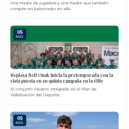
Una madre de jugadora y una madre que también
compite en baloncesto en silla...
05
AGO.
Replasa Beti Onak inicia la pretemporada con la
vista puesta en su quinta campaña en la élite
El conjunto navarro, integrado en el Plan de
Visibilización del Deporte...
05
AGO.