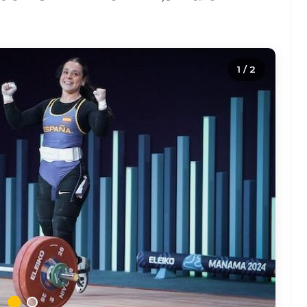
2 / 2