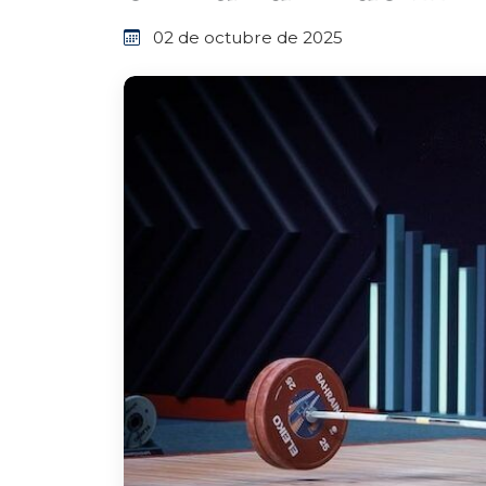
02 de octubre de 2025