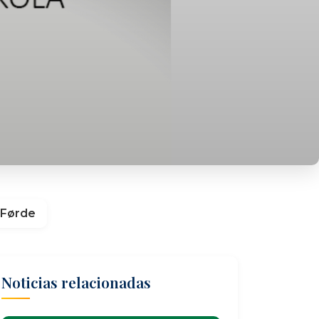
n Førde
Noticias relacionadas