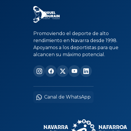
Promoviendo el deporte de alto
rendimiento en Navarra desde 1998.
Apoyamos a los deportistas para que
alcancen su máximo potencial.
Canal de WhatsApp