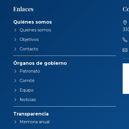
Enlaces
Co
Quiénes somos
31
Quiénes somos
Objetivos
Contacto
Órganos de gobierno
Patronato
Comité
Equipo
Noticias
Transparencia