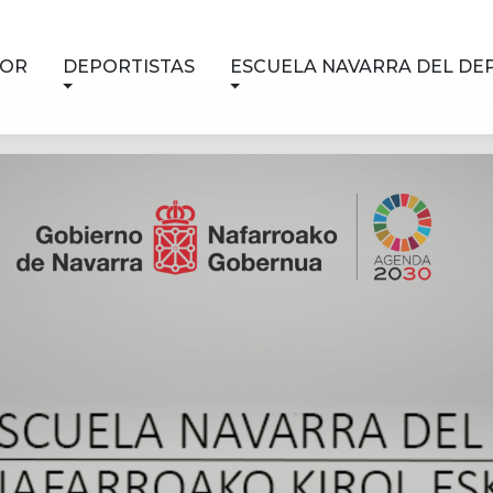
NOR
DEPORTISTAS
ESCUELA NAVARRA DEL DE