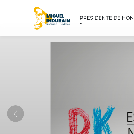
PRESIDENTE DE HO