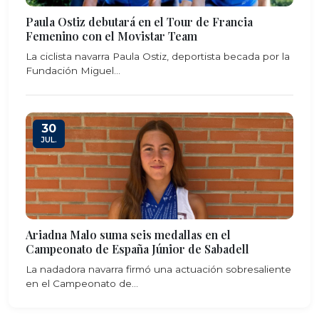
Paula Ostiz debutará en el Tour de Francia
Femenino con el Movistar Team
La ciclista navarra Paula Ostiz, deportista becada por la
Fundación Miguel...
30
JUL.
Ariadna Malo suma seis medallas en el
Campeonato de España Júnior de Sabadell
La nadadora navarra firmó una actuación sobresaliente
en el Campeonato de...