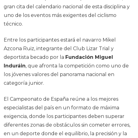
gran cita del calendario nacional de esta disciplina y
uno de los eventos más exigentes del ciclismo
técnico.
Entre los participantes estará el navarro Mikel
Azcona Ruiz, integrante del Club Lizar Trial y
deportista becado por la
Fundación Miguel
Induráin
, que afronta la competición como uno de
los jóvenes valores del panorama nacional en
categoría junior.
El Campeonato de España reúne a los mejores
especialistas del país en un formato de máxima
exigencia, donde los participantes deben superar
diferentes zonas de obstáculos sin cometer errores,
en un deporte donde el equilibrio, la precisión y la