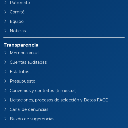
Patronato
Comité
Equipo
Noticias
Transparencia
Memoria anual
Cuentas auditadas
Estatutos
Presupuesto
Convenios y contratos (trimestral)
Licitaciones, procesos de selección y Datos FACE
Canal de denuncias
Buzón de sugerencias