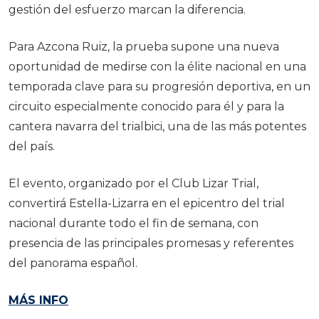
gestión del esfuerzo marcan la diferencia.
Para Azcona Ruiz, la prueba supone una nueva
oportunidad de medirse con la élite nacional en una
temporada clave para su progresión deportiva, en un
circuito especialmente conocido para él y para la
cantera navarra del trialbici, una de las más potentes
del país.
El evento, organizado por el Club Lizar Trial,
convertirá Estella-Lizarra en el epicentro del trial
nacional durante todo el fin de semana, con
presencia de las principales promesas y referentes
del panorama español.
MÁS INFO