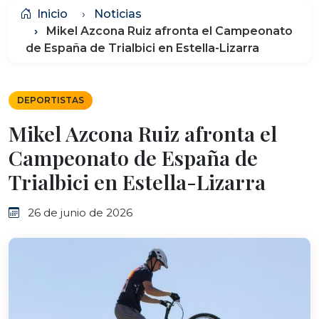
Inicio
Noticias
Mikel Azcona Ruiz afronta el Campeonato
de España de Trialbici en Estella-Lizarra
DEPORTISTAS
Mikel Azcona Ruiz afronta el
Campeonato de España de
Trialbici en Estella-Lizarra
26 de junio de 2026