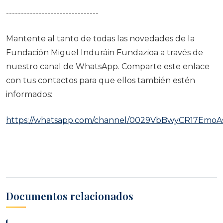
-------------------------------
Mantente al tanto de todas las novedades de la
Fundación Miguel Induráin Fundazioa a través de
nuestro canal de WhatsApp. Comparte este enlace
con tus contactos para que ellos también estén
informados:
https://whatsapp.com/channel/0029VbBwyCR17EmoA
Documentos relacionados