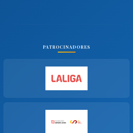
PATROCINADORES