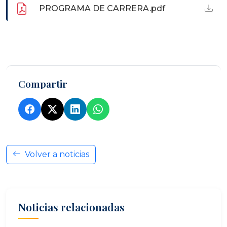
PROGRAMA DE CARRERA.pdf
Compartir
Volver a noticias
Noticias relacionadas