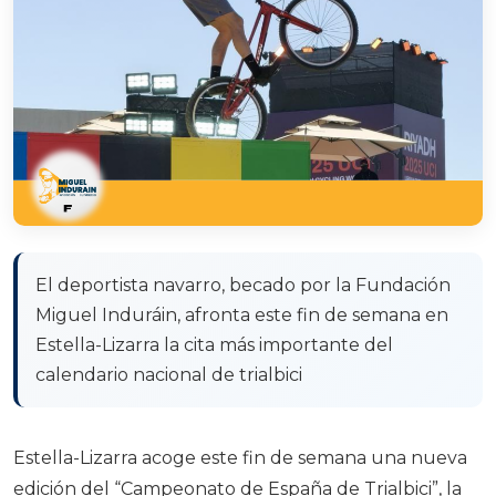
El deportista navarro, becado por la Fundación
Miguel Induráin, afronta este fin de semana en
Estella-Lizarra la cita más importante del
calendario nacional de trialbici
Estella-Lizarra acoge este fin de semana una nueva
edición del “Campeonato de España de Trialbici”, la