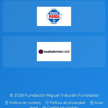
© 2026 Fundación Miguel Induráin Fundazioa
Política de cookies
Política de privacidad
Aviso
legal
Configurar cookies