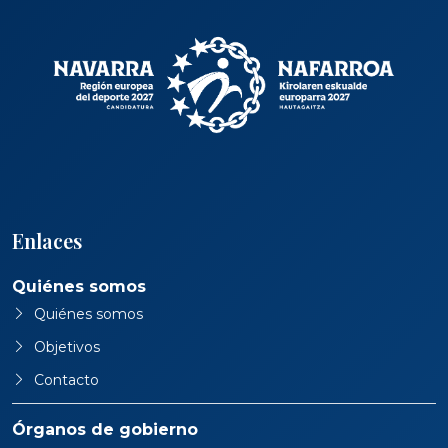
Enlaces
Quiénes somos
Quiénes somos
Objetivos
Contacto
Órganos de gobierno