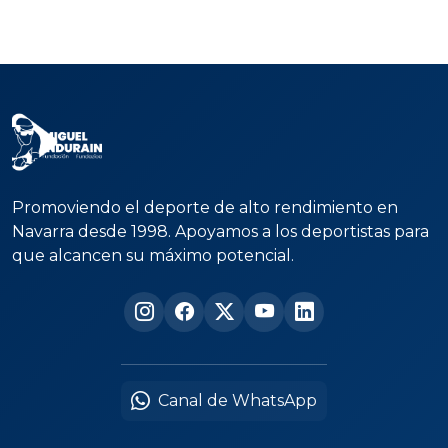
Promoviendo el deporte de alto rendimiento en
Navarra desde 1998. Apoyamos a los deportistas para
que alcancen su máximo potencial.
Canal de WhatsApp