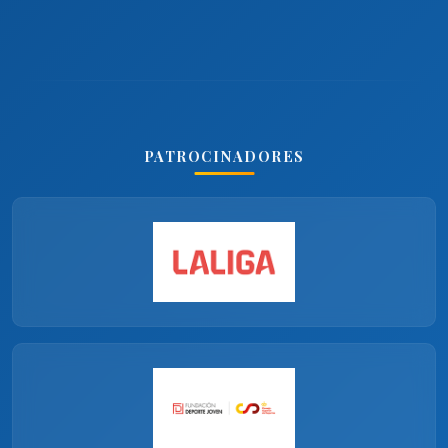
PATROCINADORES