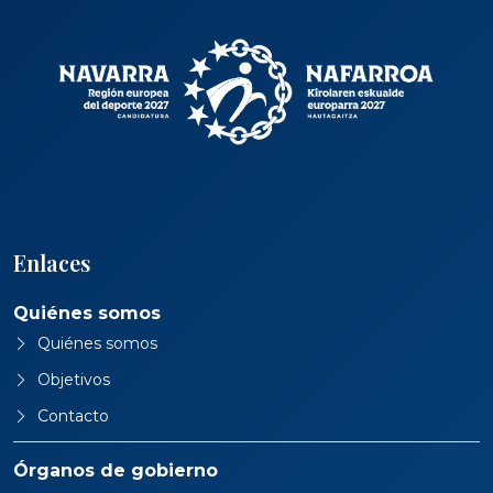
Enlaces
Quiénes somos
Quiénes somos
Objetivos
Contacto
Órganos de gobierno