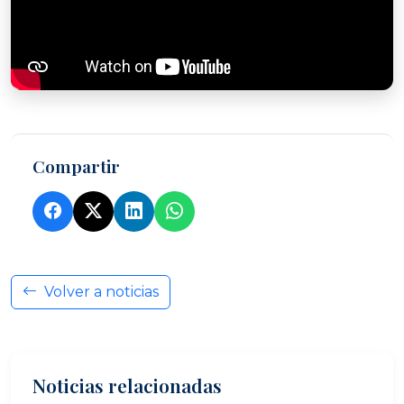
Compartir
Volver a noticias
Noticias relacionadas