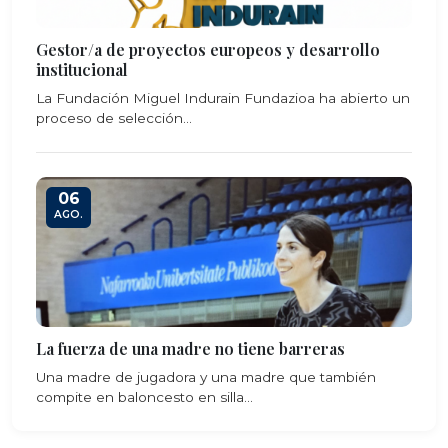
Gestor/a de proyectos europeos y desarrollo
institucional
La Fundación Miguel Indurain Fundazioa ha abierto un
proceso de selección...
06
AGO.
La fuerza de una madre no tiene barreras
Una madre de jugadora y una madre que también
compite en baloncesto en silla...