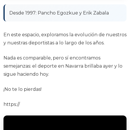
Desde 1997: Pancho Egozkue y Erik Zabala
En este espacio, exploramos la evolución de nuestros
y nuestras deportistas a lo largo de los años.
Nada es comparable, pero sí encontramos
semejanzas: el deporte en Navarra brillaba ayer y lo
sigue haciendo hoy.
¡No te lo pierdas!
https://