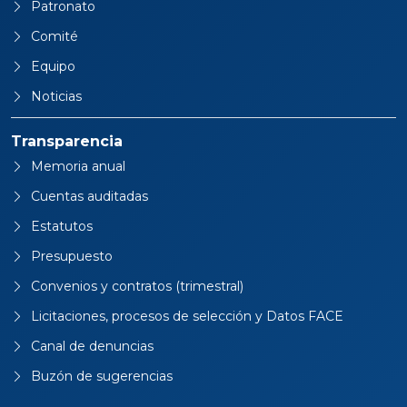
Patronato
Comité
Equipo
Noticias
Transparencia
Memoria anual
Cuentas auditadas
Estatutos
Presupuesto
Convenios y contratos (trimestral)
Licitaciones, procesos de selección y Datos FACE
Canal de denuncias
Buzón de sugerencias