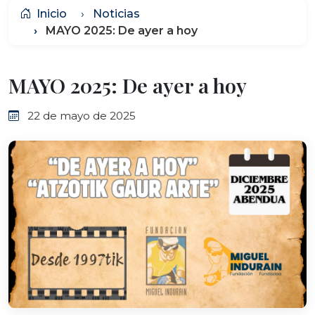
Inicio
Noticias
MAYO 2025: De ayer a hoy
MAYO 2025: De ayer a hoy
22 de mayo de 2025