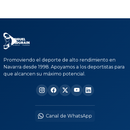
Promoviendo el deporte de alto rendimiento en
Navarra desde 1998. Apoyamos a los deportistas para
que alcancen su máximo potencial.
Canal de WhatsApp