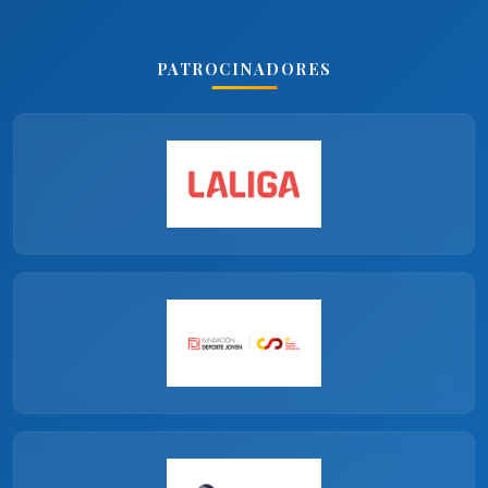
PATROCINADORES