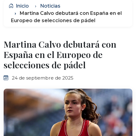
Inicio
Noticias
Martina Calvo debutará con España en el
Europeo de selecciones de pádel
Martina Calvo debutará con
España en el Europeo de
selecciones de pádel
24 de septiembre de 2025