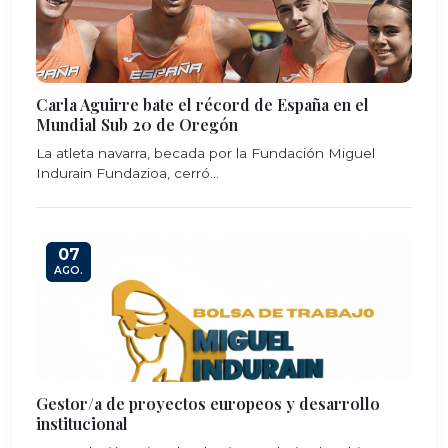
Carla Aguirre bate el récord de España en el
Mundial Sub 20 de Oregón
La atleta navarra, becada por la Fundación Miguel
Indurain Fundazioa, cerró...
07
AGO.
Gestor/a de proyectos europeos y desarrollo
institucional