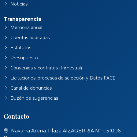
Noticias
Transparencia
Memoria anual
Cuentas auditadas
Estatutos
Presupuesto
Convenios y contratos (trimestral)
Licitaciones, procesos de selección y Datos FACE
Canal de denuncias
Buzón de sugerencias
Contacto
Navarra Arena. Plaza AIZAGERRIA Nº 1. 31006