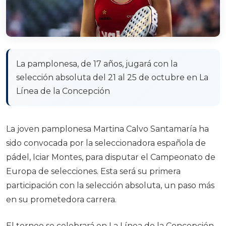
La pamplonesa, de 17 años, jugará con la
selección absoluta del 21 al 25 de octubre en La
Línea de la Concepción
La joven pamplonesa Martina Calvo Santamaría ha
sido convocada por la seleccionadora española de
pádel, Iciar Montes, para disputar el Campeonato de
Europa de selecciones. Esta será su primera
participación con la selección absoluta, un paso más
en su prometedora carrera.
El torneo se celebrará en La Línea de la Concepción