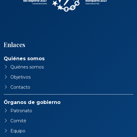
Enlaces
Quiénes somos
Quiénes somos
Objetivos
Contacto
Órganos de gobierno
Patronato
Comité
Equipo