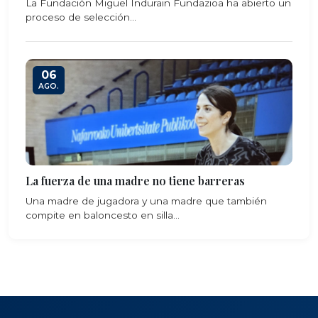
La Fundación Miguel Indurain Fundazioa ha abierto un
proceso de selección...
06
AGO.
La fuerza de una madre no tiene barreras
Una madre de jugadora y una madre que también
compite en baloncesto en silla...