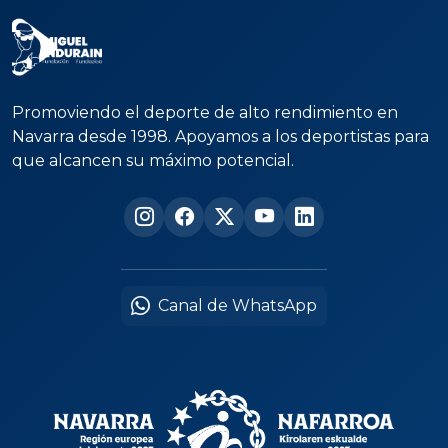
Promoviendo el deporte de alto rendimiento en
Navarra desde 1998. Apoyamos a los deportistas para
que alcancen su máximo potencial.
Canal de WhatsApp