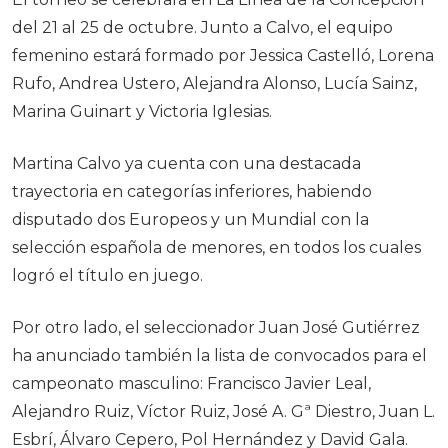
del 21 al 25 de octubre. Junto a Calvo, el equipo
femenino estará formado por Jessica Castelló, Lorena
Rufo, Andrea Ustero, Alejandra Alonso, Lucía Sainz,
Marina Guinart y Victoria Iglesias.
Martina Calvo ya cuenta con una destacada
trayectoria en categorías inferiores, habiendo
disputado dos Europeos y un Mundial con la
selección española de menores, en todos los cuales
logró el título en juego.
Por otro lado, el seleccionador Juan José Gutiérrez
ha anunciado también la lista de convocados para el
campeonato masculino: Francisco Javier Leal,
Alejandro Ruiz, Víctor Ruiz, José A. Gª Diestro, Juan L.
Esbrí, Álvaro Cepero, Pol Hernández y David Gala.