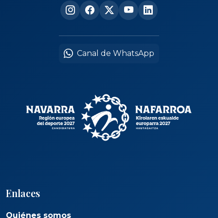
Canal de WhatsApp
Enlaces
Quiénes somos