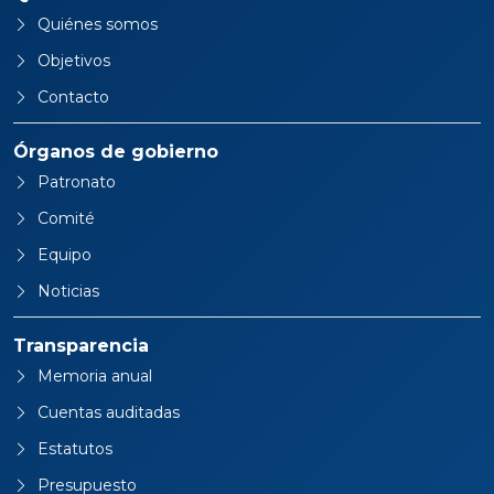
Quiénes somos
Objetivos
Contacto
Órganos de gobierno
Patronato
Comité
Equipo
Noticias
Transparencia
Memoria anual
Cuentas auditadas
Estatutos
Presupuesto