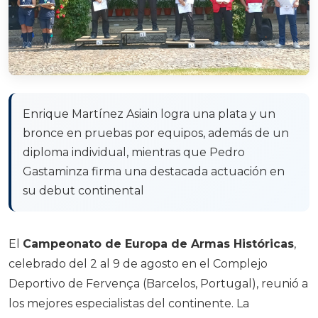
Enrique Martínez Asiain logra una plata y un
bronce en pruebas por equipos, además de un
diploma individual, mientras que Pedro
Gastaminza firma una destacada actuación en
su debut continental
El
Campeonato de Europa de Armas Históricas
,
celebrado del 2 al 9 de agosto en el Complejo
Deportivo de Fervença (Barcelos, Portugal), reunió a
los mejores especialistas del continente. La