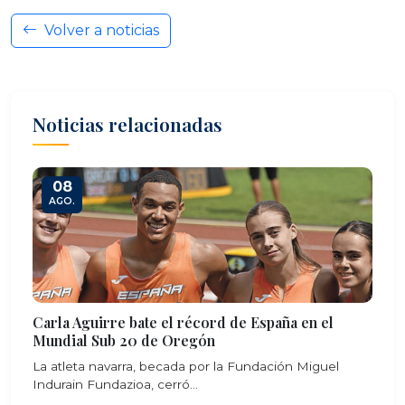
Volver a noticias
Noticias relacionadas
08
AGO.
Carla Aguirre bate el récord de España en el
Mundial Sub 20 de Oregón
La atleta navarra, becada por la Fundación Miguel
Indurain Fundazioa, cerró...