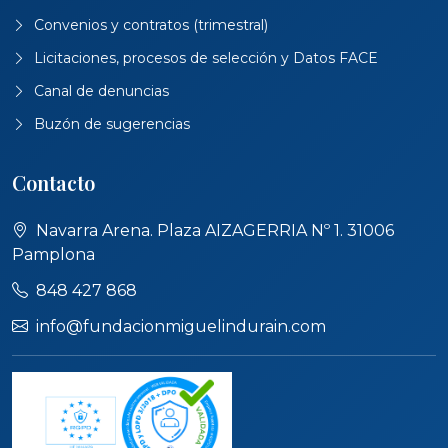
Convenios y contratos (trimestral)
Licitaciones, procesos de selección y Datos FACE
Canal de denuncias
Buzón de sugerencias
Contacto
Navarra Arena. Plaza AIZAGERRIA Nº 1. 31006
Pamplona
848 427 868
info@fundacionmiguelindurain.com