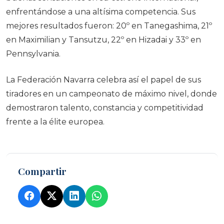
enfrentándose a una altísima competencia. Sus
mejores resultados fueron: 20º en Tanegashima, 21º
en Maximilian y Tansutzu, 22º en Hizadai y 33º en
Pennsylvania.
La Federación Navarra celebra así el papel de sus
tiradores en un campeonato de máximo nivel, donde
demostraron talento, constancia y competitividad
frente a la élite europea.
Compartir