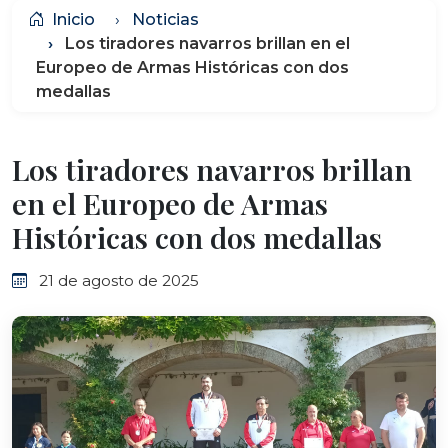
Inicio
Noticias
Los tiradores navarros brillan en el
Europeo de Armas Históricas con dos
medallas
Los tiradores navarros brillan
en el Europeo de Armas
Históricas con dos medallas
21 de agosto de 2025