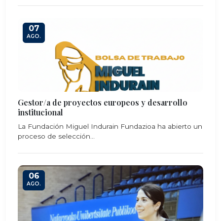
07
AGO.
Gestor/a de proyectos europeos y desarrollo
institucional
La Fundación Miguel Indurain Fundazioa ha abierto un
proceso de selección...
06
AGO.