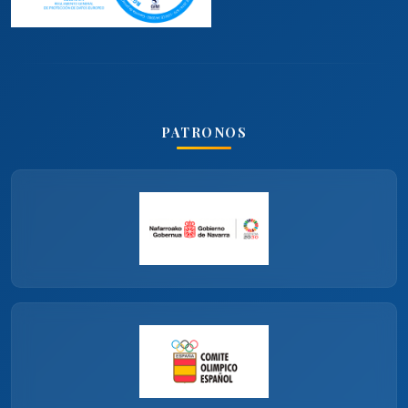
PATRONOS