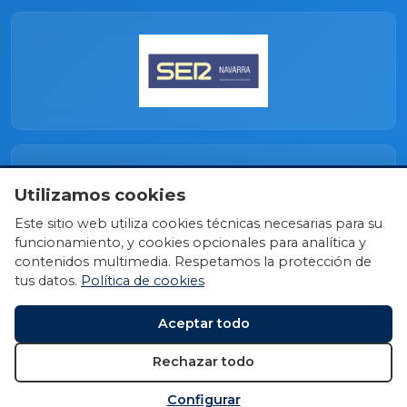
Utilizamos cookies
Este sitio web utiliza cookies técnicas necesarias para su
funcionamiento, y cookies opcionales para analítica y
contenidos multimedia. Respetamos la protección de
tus datos.
Política de cookies
Aceptar todo
Rechazar todo
Configurar