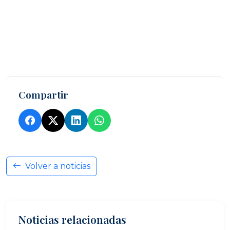
Compartir
Volver a noticias
Noticias relacionadas