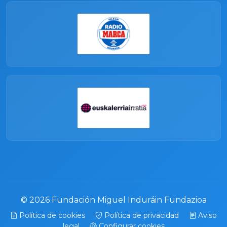
© 2026 Fundación Miguel Induráin Fundazioa
Política de cookies
Política de privacidad
Aviso
legal
Configurar cookies