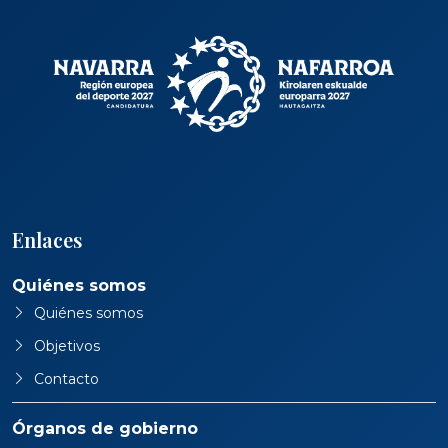
Enlaces
Quiénes somos
Quiénes somos
Objetivos
Contacto
Órganos de gobierno