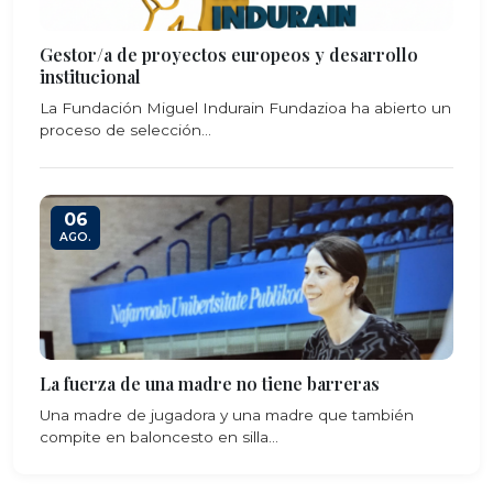
Gestor/a de proyectos europeos y desarrollo
institucional
La Fundación Miguel Indurain Fundazioa ha abierto un
proceso de selección...
06
AGO.
La fuerza de una madre no tiene barreras
Una madre de jugadora y una madre que también
compite en baloncesto en silla...