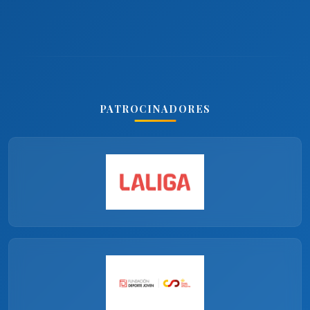
PATROCINADORES