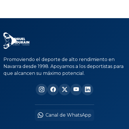
Promoviendo el deporte de alto rendimiento en
Navarra desde 1998. Apoyamos a los deportistas para
que alcancen su máximo potencial.
Canal de WhatsApp