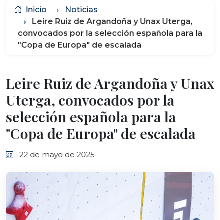
Inicio
Noticias
Leire Ruiz de Argandoña y Unax Uterga,
convocados por la selección española para la
"Copa de Europa" de escalada
Leire Ruiz de Argandoña y Unax
Uterga, convocados por la
selección española para la
"Copa de Europa" de escalada
22 de mayo de 2025