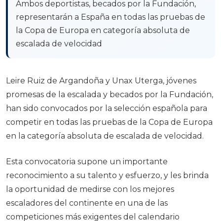
Ambos deportistas, becados por la Fundación,
representarán a España en todas las pruebas de
la Copa de Europa en categoría absoluta de
escalada de velocidad
Leire Ruiz de Argandoña y Unax Uterga, jóvenes
promesas de la escalada y becados por la Fundación,
han sido convocados por la selección española para
competir en todas las pruebas de la Copa de Europa
en la categoría absoluta de escalada de velocidad.
Esta convocatoria supone un importante
reconocimiento a su talento y esfuerzo, y les brinda
la oportunidad de medirse con los mejores
escaladores del continente en una de las
competiciones más exigentes del calendario