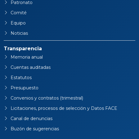
Patronato
Comité
Equipo
Noticias
Transparencia
Memoria anual
Cuentas auditadas
Estatutos
Presupuesto
Convenios y contratos (trimestral)
Licitaciones, procesos de selección y Datos FACE
Canal de denuncias
Buzón de sugerencias