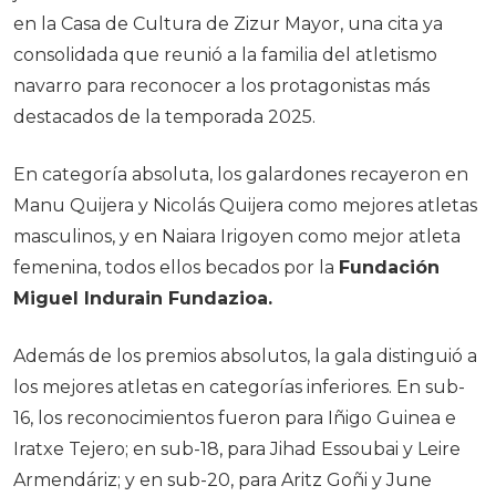
en la Casa de Cultura de Zizur Mayor, una cita ya
consolidada que reunió a la familia del atletismo
navarro para reconocer a los protagonistas más
destacados de la temporada 2025.
En categoría absoluta, los galardones recayeron en
Manu Quijera y Nicolás Quijera como mejores atletas
masculinos, y en Naiara Irigoyen como mejor atleta
femenina, todos ellos becados por la
Fundación
Miguel Indurain Fundazioa.
Además de los premios absolutos, la gala distinguió a
los mejores atletas en categorías inferiores. En sub-
16, los reconocimientos fueron para Iñigo Guinea e
Iratxe Tejero; en sub-18, para Jihad Essoubai y Leire
Armendáriz; y en sub-20, para Aritz Goñi y June