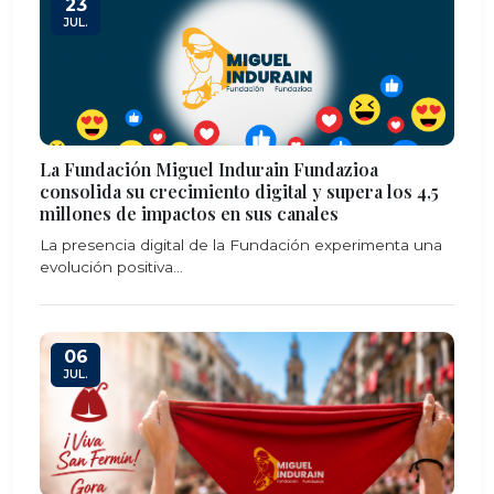
23
JUL.
La Fundación Miguel Indurain Fundazioa
consolida su crecimiento digital y supera los 4,5
millones de impactos en sus canales
La presencia digital de la Fundación experimenta una
evolución positiva...
06
JUL.