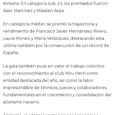
Kintana. En categoría sub-23, los premiados fueron
Asier Martínez y Maialen Axpe.
En categoría máster, se premió la trayectoria y
rendimiento de Francisco Javier Hernández Rivero,
Laura Moneo y María Velázquez, destacando esta
última también por la consecución de un récord de
España.
La gala también puso en valor el trabajo colectivo
con el reconocimiento al club Hiru Herri como
entidad destacada del año, así como la labor
imprescindible de técnicos, jueces y colaboradores,
fundamentales en el crecimiento y consolidación del
atletismo navarro.