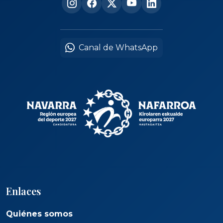
Canal de WhatsApp
Enlaces
Quiénes somos