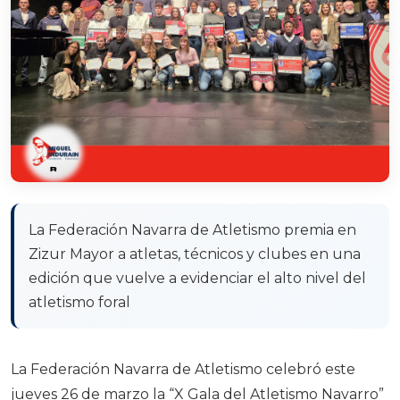
La Federación Navarra de Atletismo premia en
Zizur Mayor a atletas, técnicos y clubes en una
edición que vuelve a evidenciar el alto nivel del
atletismo foral
La Federación Navarra de Atletismo celebró este
jueves 26 de marzo la “X Gala del Atletismo Navarro”