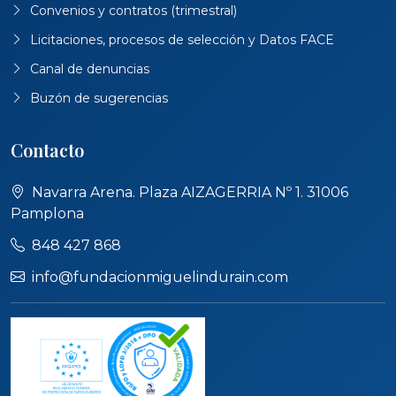
Convenios y contratos (trimestral)
Licitaciones, procesos de selección y Datos FACE
Canal de denuncias
Buzón de sugerencias
Contacto
Navarra Arena. Plaza AIZAGERRIA Nº 1. 31006
Pamplona
848 427 868
info@fundacionmiguelindurain.com