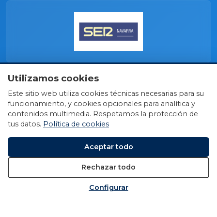
Utilizamos cookies
Este sitio web utiliza cookies técnicas necesarias para su
funcionamiento, y cookies opcionales para analítica y
contenidos multimedia. Respetamos la protección de
tus datos.
Política de cookies
Aceptar todo
Rechazar todo
Configurar