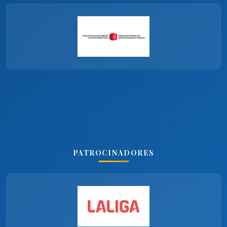
PATROCINADORES