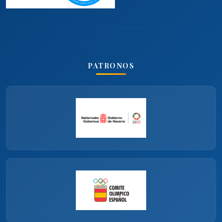
PATRONOS