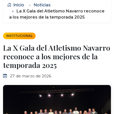
Inicio
Noticias
La X Gala del Atletismo Navarro reconoce
a los mejores de la temporada 2025
INSTITUCIONAL
La X Gala del Atletismo Navarro
reconoce a los mejores de la
temporada 2025
27 de marzo de 2026