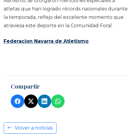
Asimismo, se otorgaron menciones especiales a
atletas que han logrado récords nacionales durante
la temporada, reflejo del excelente momento que
atraviesa este deporte en la Comunidad Foral.
Federacion Navarra de Atletismo
Compartir
Volver a noticias