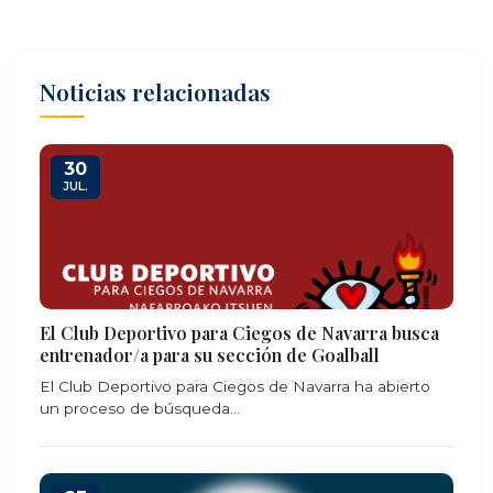
Noticias relacionadas
30
JUL.
El Club Deportivo para Ciegos de Navarra busca
entrenador/a para su sección de Goalball
El Club Deportivo para Ciegos de Navarra ha abierto
un proceso de búsqueda...