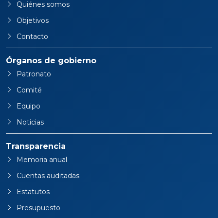
Quiénes somos
Objetivos
Contacto
Órganos de gobierno
Patronato
Comité
Equipo
Noticias
Transparencia
Memoria anual
Cuentas auditadas
Estatutos
Presupuesto