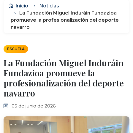
Inicio
Noticias
La Fundación Miguel Induráin Fundazioa
promueve la profesionalización del deporte
navarro
ESCUELA
La Fundación Miguel Induráin
Fundazioa promueve la
profesionalización del deporte
navarro
05 de junio de 2026