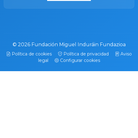
© 2026 Fundación Miguel Induráin Fundazioa
Política de cookies
Política de privacidad
Aviso
legal
Configurar cookies