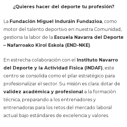
¿Quieres hacer del deporte tu profesión?
La
Fundación Miguel Induráin Fundazioa
, como
motor del talento deportivo en nuestra Comunidad,
gestiona la labor de la
Escuela Navarra del Deporte
– Nafarroako Kirol Eskola (END-NKE)
.
En estrecha colaboración con el
Instituto Navarro
del Deporte y la Actividad Física (INDAF)
, este
centro se consolida como el pilar estratégico para
profesionalizar el sector. Su misión es clara: dotar de
validez académica y profesional
a la formación
técnica, preparando a los entrenadores y
entrenadoras para los retos del mercado laboral
actual bajo estándares de excelencia y valores.