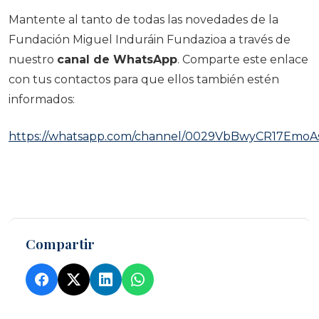
Mantente al tanto de todas las novedades de la
Fundación Miguel Induráin Fundazioa a través de
nuestro
canal de WhatsApp
. Comparte este enlace
con tus contactos para que ellos también estén
informados:
https://whatsapp.com/channel/0029VbBwyCR17EmoA
Compartir