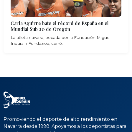
Carla Aguirre bate el récord de España en el
Mundial Sub 20 de Oregón
La atleta navarra, becada por la Fundación Miguel
Indurain Fundazioa, cerró...
Promoviendo el deporte de alto rendimiento en
Navarra desde 1998. Apoyamos a los deportistas para