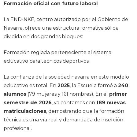
Formación oficial con futuro laboral
La END-NKE, centro autorizado por el Gobierno de
Navarra, ofrece una estructura formativa sólida
dividida en dos grandes bloques:
Formación reglada perteneciente al sistema
educativo para técnicos deportivos.
La confianza de la sociedad navarra en este modelo
educativo es total. En
2025
, la Escuela formó a
240
alumnos
(79 mujeres y 161 hombres). En el
primer
semestre de 2026
, ya contamos con
189 nuevas
matriculaciones
, demostrando que la formación
técnica es una vía real y demandada de inserción
profesional.