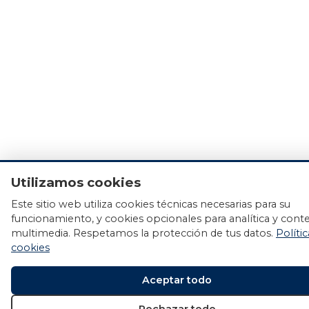
Utilizamos cookies
Este sitio web utiliza cookies técnicas necesarias para su
funcionamiento, y cookies opcionales para analítica y cont
multimedia. Respetamos la protección de tus datos.
Políti
cookies
Aceptar todo