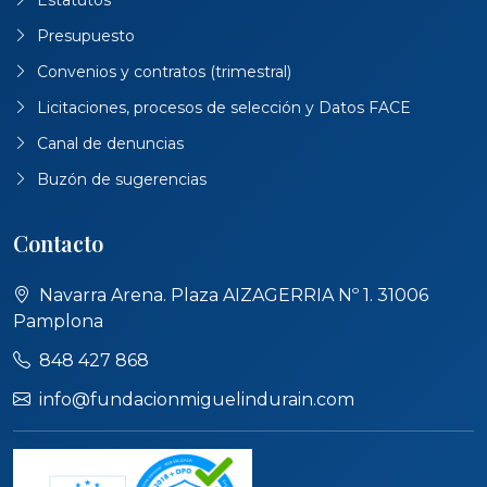
Presupuesto
Convenios y contratos (trimestral)
Licitaciones, procesos de selección y Datos FACE
Canal de denuncias
Buzón de sugerencias
Contacto
Navarra Arena. Plaza AIZAGERRIA Nº 1. 31006
Pamplona
848 427 868
info@fundacionmiguelindurain.com