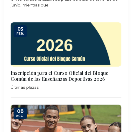
junio, mientras que...
05
FEB.
Inscripción para el Curso Oficial del Bloque
Común de las Enseñanzas Deportivas 2026
Últimas plazas
08
AGO.