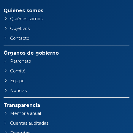
Quiénes somos
Quiénes somos
Objetivos
Contacto
Órganos de gobierno
Patronato
Comité
Equipo
Noticias
Transparencia
Memoria anual
Cuentas auditadas
Estatutos