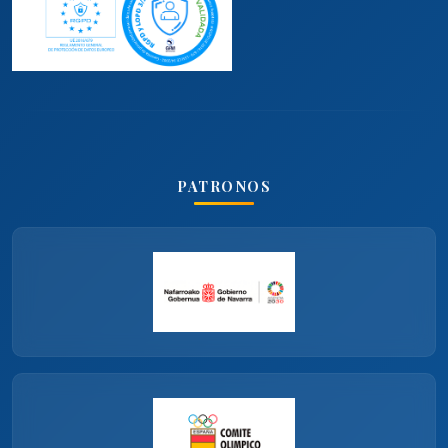
PATRONOS