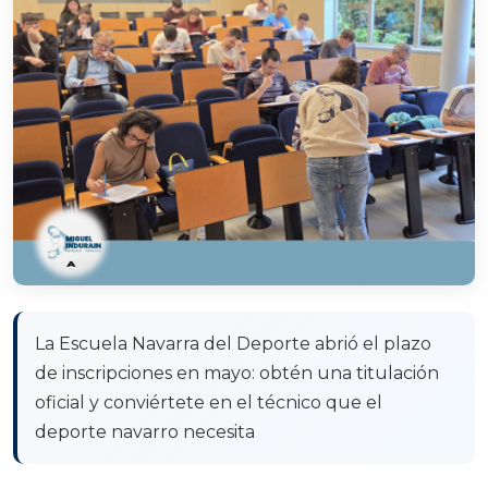
La Escuela Navarra del Deporte abrió el plazo
de inscripciones en mayo: obtén una titulación
oficial y conviértete en el técnico que el
deporte navarro necesita