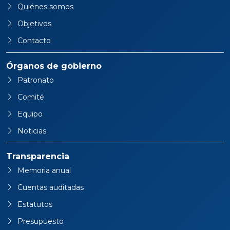
Quiénes somos
Objetivos
Contacto
Órganos de gobierno
Patronato
Comité
Equipo
Noticias
Transparencia
Memoria anual
Cuentas auditadas
Estatutos
Presupuesto