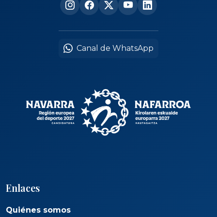
Canal de WhatsApp
Enlaces
Quiénes somos