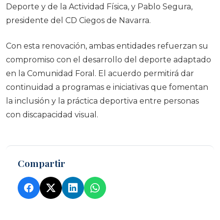
Deporte y de la Actividad Física, y Pablo Segura,
presidente del CD Ciegos de Navarra.
Con esta renovación, ambas entidades refuerzan su
compromiso con el desarrollo del deporte adaptado
en la Comunidad Foral. El acuerdo permitirá dar
continuidad a programas e iniciativas que fomentan
la inclusión y la práctica deportiva entre personas
con discapacidad visual.
Compartir