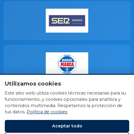
Utilizamos cookies
Este sitio web utiliza cookies técnicas necesarias para su
funcionamiento, y cookies opcionales para analítica y
contenidos multimedia. Respetamos la protección de
tus datos.
Política de cookies
Aceptar todo