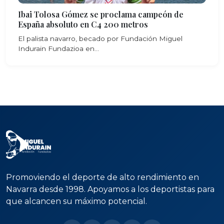
Ibai Tolosa Gómez se proclama campeón de
España absoluto en C4 200 metros
El palista navarro, becado por Fundación Miguel
Indurain Fundazioa en...
Promoviendo el deporte de alto rendimiento en
Navarra desde 1998. Apoyamos a los deportistas para
que alcancen su máximo potencial.