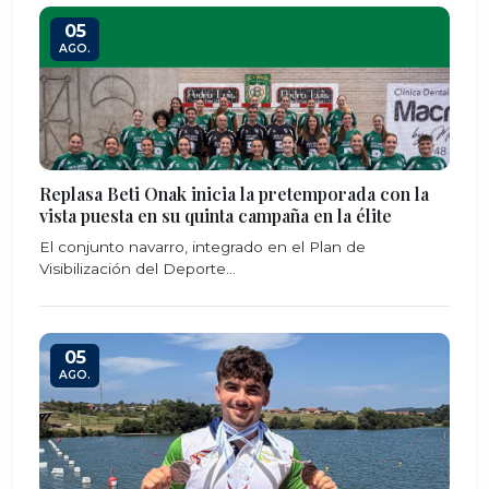
05
AGO.
Replasa Beti Onak inicia la pretemporada con la
vista puesta en su quinta campaña en la élite
El conjunto navarro, integrado en el Plan de
Visibilización del Deporte...
05
AGO.