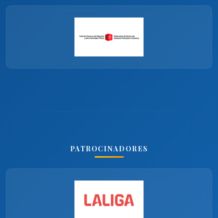
PATROCINADORES