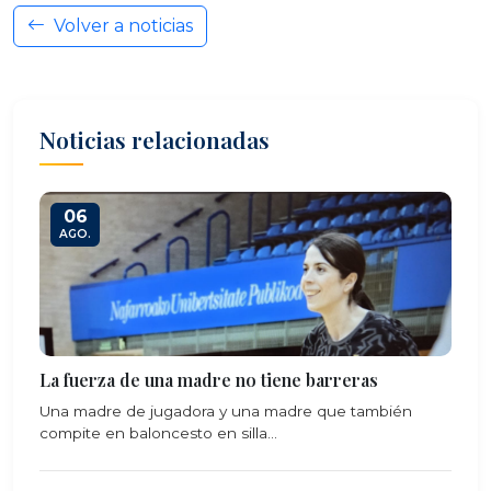
Volver a noticias
Noticias relacionadas
06
AGO.
La fuerza de una madre no tiene barreras
Una madre de jugadora y una madre que también
compite en baloncesto en silla...