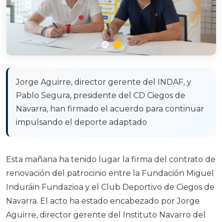
Jorge Aguirre, director gerente del INDAF, y
Pablo Segura, presidente del CD Ciegos de
Navarra, han firmado el acuerdo para continuar
impulsando el deporte adaptado
Esta mañana ha tenido lugar la firma del contrato de
renovación del patrocinio entre la Fundación Miguel
Induráin Fundazioa y el Club Deportivo de Ciegos de
Navarra. El acto ha estado encabezado por Jorge
Aguirre, director gerente del Instituto Navarro del