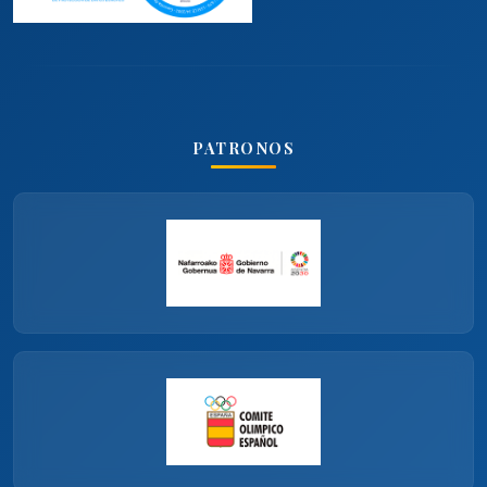
PATRONOS