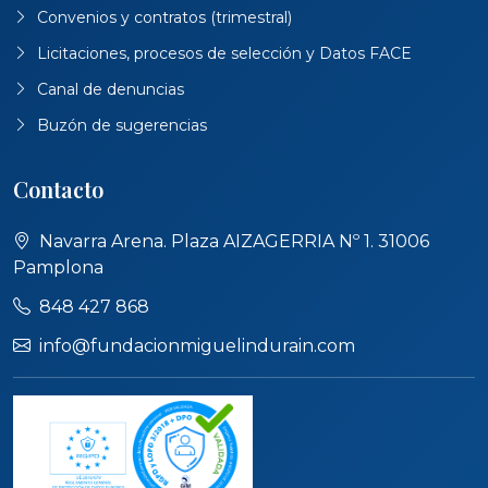
Convenios y contratos (trimestral)
Licitaciones, procesos de selección y Datos FACE
Canal de denuncias
Buzón de sugerencias
Contacto
Navarra Arena. Plaza AIZAGERRIA Nº 1. 31006
Pamplona
848 427 868
info@fundacionmiguelindurain.com