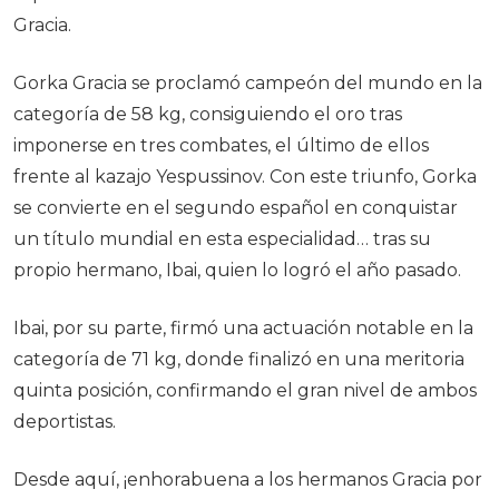
Gracia.
Gorka Gracia se proclamó campeón del mundo en la
categoría de 58 kg, consiguiendo el oro tras
imponerse en tres combates, el último de ellos
frente al kazajo Yespussinov. Con este triunfo, Gorka
se convierte en el segundo español en conquistar
un título mundial en esta especialidad… tras su
propio hermano, Ibai, quien lo logró el año pasado.
Ibai, por su parte, firmó una actuación notable en la
categoría de 71 kg, donde finalizó en una meritoria
quinta posición, confirmando el gran nivel de ambos
deportistas.
Desde aquí, ¡enhorabuena a los hermanos Gracia por