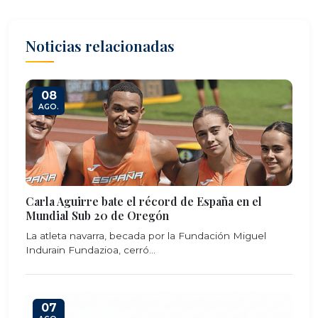
Noticias relacionadas
08
AGO.
Carla Aguirre bate el récord de España en el
Mundial Sub 20 de Oregón
La atleta navarra, becada por la Fundación Miguel
Indurain Fundazioa, cerró...
07