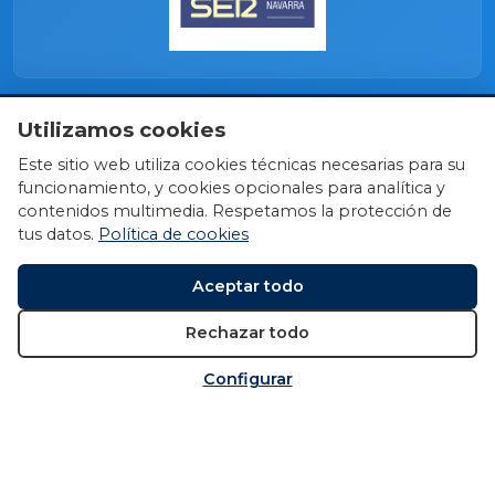
Utilizamos cookies
Este sitio web utiliza cookies técnicas necesarias para su
funcionamiento, y cookies opcionales para analítica y
contenidos multimedia. Respetamos la protección de
tus datos.
Política de cookies
Aceptar todo
Rechazar todo
Configurar