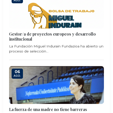
AGO.
Gestor/a de proyectos europeos y desarrollo
institucional
La Fundación Miguel Indurain Fundazioa ha abierto un
proceso de selección...
06
AGO.
La fuerza de una madre no tiene barreras