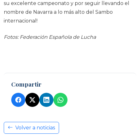
su excelente campeonato y por seguir llevando el
nombre de Navarra a lo más alto del Sambo
internacional!
Fotos: Federación Española de Lucha
Compartir
Volver a noticias