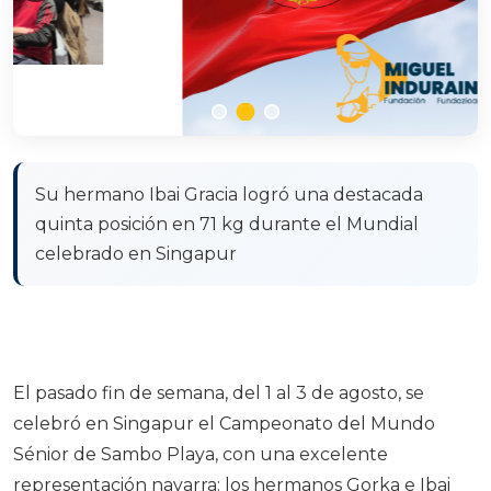
Su hermano Ibai Gracia logró una destacada
quinta posición en 71 kg durante el Mundial
celebrado en Singapur
El pasado fin de semana, del 1 al 3 de agosto, se
celebró en Singapur el Campeonato del Mundo
Sénior de Sambo Playa, con una excelente
representación navarra: los hermanos Gorka e Ibai