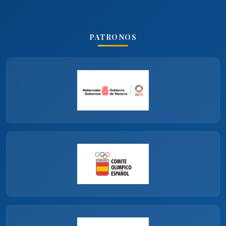
PATRONOS