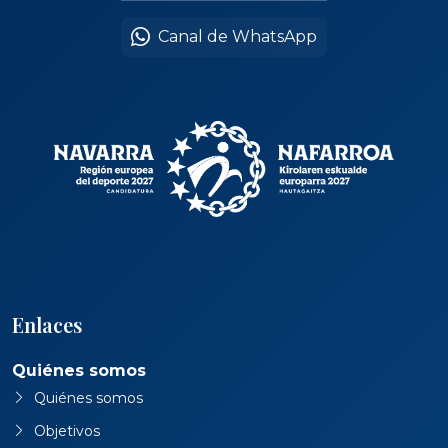
Canal de WhatsApp
Enlaces
Quiénes somos
Quiénes somos
Objetivos