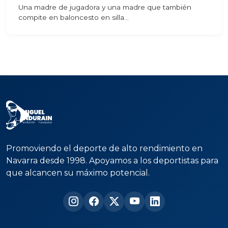
Una madre de jugadora y una madre que también
compite en baloncesto en silla...
Promoviendo el deporte de alto rendimiento en
Navarra desde 1998. Apoyamos a los deportistas para
que alcancen su máximo potencial.