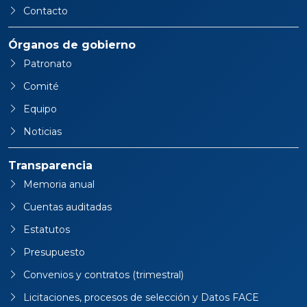
Contacto
Órganos de gobierno
Patronato
Comité
Equipo
Noticias
Transparencia
Memoria anual
Cuentas auditadas
Estatutos
Presupuesto
Convenios y contratos (trimestral)
Licitaciones, procesos de selección y Datos FACE