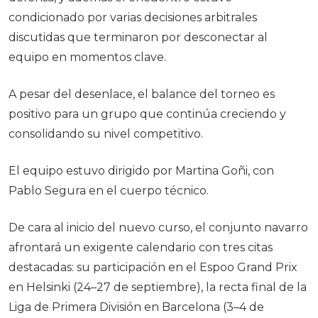
condicionado por varias decisiones arbitrales
discutidas que terminaron por desconectar al
equipo en momentos clave.
A pesar del desenlace, el balance del torneo es
positivo para un grupo que continúa creciendo y
consolidando su nivel competitivo.
El equipo estuvo dirigido por Martina Goñi, con
Pablo Segura en el cuerpo técnico.
De cara al inicio del nuevo curso, el conjunto navarro
afrontará un exigente calendario con tres citas
destacadas: su participación en el Espoo Grand Prix
en Helsinki (24–27 de septiembre), la recta final de la
Liga de Primera División en Barcelona (3–4 de