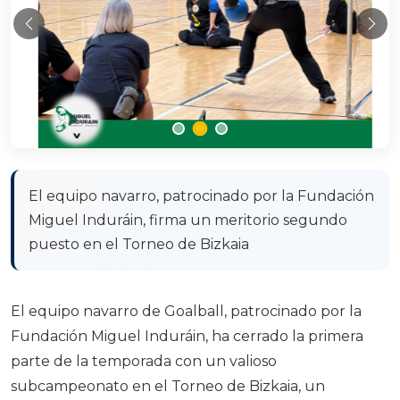
Anterior
Sig
El equipo navarro, patrocinado por la Fundación
Miguel Induráin, firma un meritorio segundo
puesto en el Torneo de Bizkaia
El equipo navarro de Goalball, patrocinado por la
Fundación Miguel Induráin, ha cerrado la primera
parte de la temporada con un valioso
subcampeonato en el Torneo de Bizkaia, un