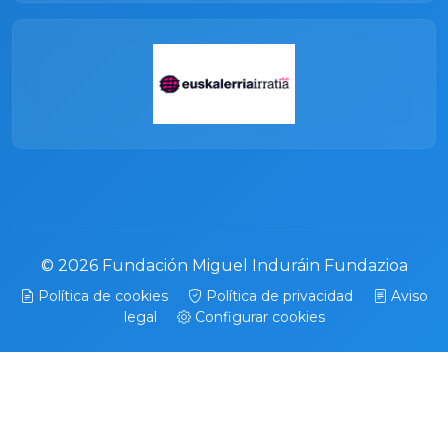
© 2026 Fundación Miguel Induráin Fundazioa
Política de cookies
Política de privacidad
Aviso
legal
Configurar cookies