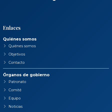
Enlaces
Quiénes somos
Quiénes somos
Objetivos
Contacto
Órganos de gobierno
Patronato
Comité
Equipo
Noticias