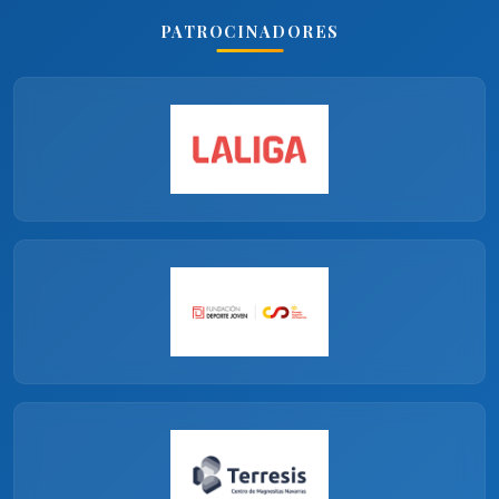
PATROCINADORES