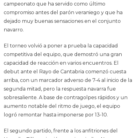
campeonato que ha servido como último
compromiso antes del parón veraniego y que ha
dejado muy buenas sensaciones en el conjunto
navarro.
El torneo volvió a poner a prueba la capacidad
competitiva del equipo, que demostró una gran
capacidad de reacción en varios encuentros. El
debut ante el Rayo de Cantabria comenzó cuesta
arriba, con un marcador adverso de 7-4 al inicio de la
segunda mitad, pero la respuesta navarra fue
sobresaliente. A base de contragolpes rápidos y un
aumento notable del ritmo de juego, el equipo
logró remontar hasta imponerse por 13-10.
El segundo partido, frente a los anfitriones del