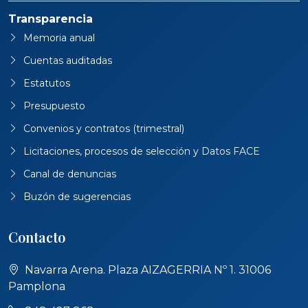
Transparencia
Memoria anual
Cuentas auditadas
Estatutos
Presupuesto
Convenios y contratos (trimestral)
Licitaciones, procesos de selección y Datos FACE
Canal de denuncias
Buzón de sugerencias
Contacto
Navarra Arena. Plaza AIZAGERRIA Nº 1. 31006
Pamplona