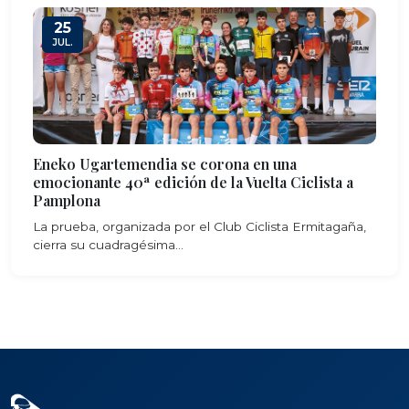
25
JUL.
Eneko Ugartemendia se corona en una
emocionante 40ª edición de la Vuelta Ciclista a
Pamplona
La prueba, organizada por el Club Ciclista Ermitagaña,
cierra su cuadragésima...