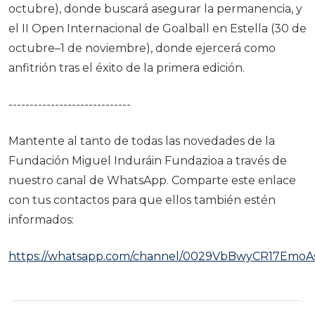
octubre), donde buscará asegurar la permanencia, y
el II Open Internacional de Goalball en Estella (30 de
octubre–1 de noviembre), donde ejercerá como
anfitrión tras el éxito de la primera edición.
-----------------------------
Mantente al tanto de todas las novedades de la
Fundación Miguel Induráin Fundazioa a través de
nuestro canal de WhatsApp. Comparte este enlace
con tus contactos para que ellos también estén
informados:
https://whatsapp.com/channel/0029VbBwyCR17EmoA