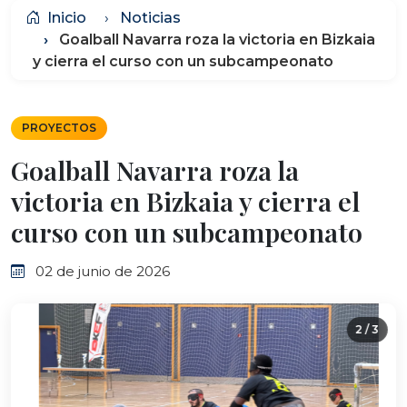
Inicio
Noticias
Goalball Navarra roza la victoria en Bizkaia
y cierra el curso con un subcampeonato
PROYECTOS
Goalball Navarra roza la
victoria en Bizkaia y cierra el
curso con un subcampeonato
02 de junio de 2026
2 / 3