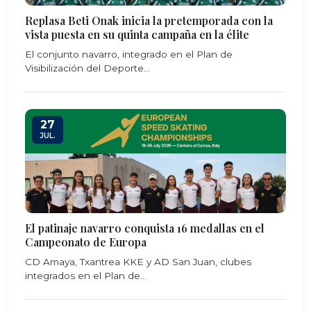
Replasa Beti Onak inicia la pretemporada con la
vista puesta en su quinta campaña en la élite
El conjunto navarro, integrado en el Plan de
Visibilización del Deporte...
27
JUL.
El patinaje navarro conquista 16 medallas en el
Campeonato de Europa
CD Amaya, Txantrea KKE y AD San Juan, clubes
integrados en el Plan de...