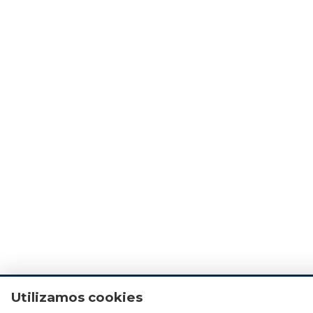
Utilizamos cookies