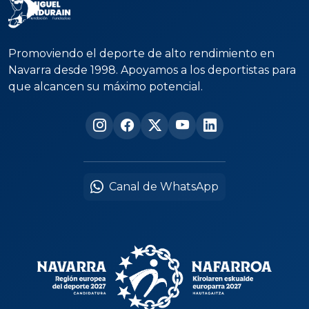
Promoviendo el deporte de alto rendimiento en
Navarra desde 1998. Apoyamos a los deportistas para
que alcancen su máximo potencial.
Canal de WhatsApp