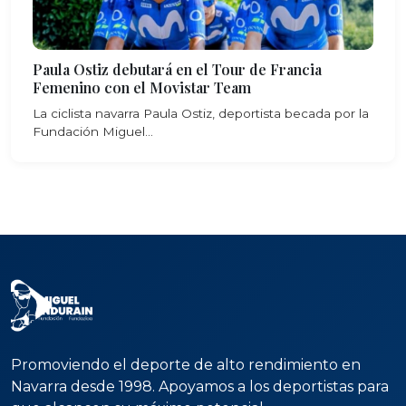
Paula Ostiz debutará en el Tour de Francia
Femenino con el Movistar Team
La ciclista navarra Paula Ostiz, deportista becada por la
Fundación Miguel...
Promoviendo el deporte de alto rendimiento en
Navarra desde 1998. Apoyamos a los deportistas para