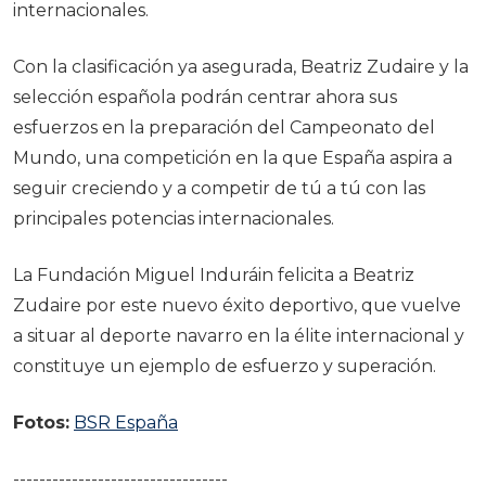
internacionales.
Con la clasificación ya asegurada, Beatriz Zudaire y la
selección española podrán centrar ahora sus
esfuerzos en la preparación del Campeonato del
Mundo, una competición en la que España aspira a
seguir creciendo y a competir de tú a tú con las
principales potencias internacionales.
La Fundación Miguel Induráin felicita a Beatriz
Zudaire por este nuevo éxito deportivo, que vuelve
a situar al deporte navarro en la élite internacional y
constituye un ejemplo de esfuerzo y superación.
Fotos:
BSR España
---------------------------------