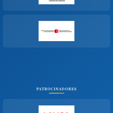
PATROCINADORES