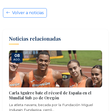
Volver a noticias
Noticias relacionadas
08
AGO.
Carla Aguirre bate el récord de España en el
Mundial Sub 20 de Oregón
La atleta navarra, becada por la Fundación Miguel
Indurain Fundazioa, cerró...