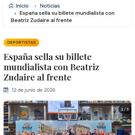
Inicio
Noticias
España sella su billete mundialista con
Beatriz Zudaire al frente
DEPORTISTAS
España sella su billete
mundialista con Beatriz
Zudaire al frente
12 de junio de 2026
2 / 3