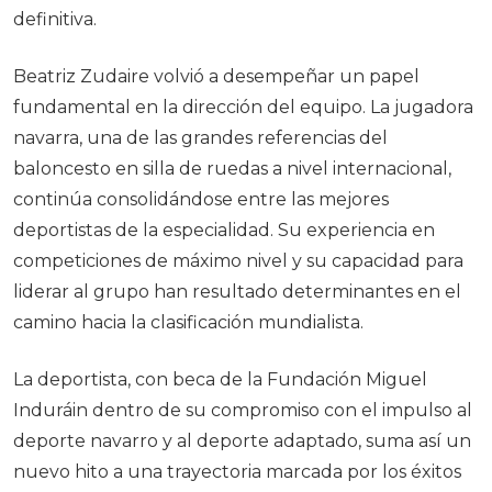
definitiva.
Beatriz Zudaire volvió a desempeñar un papel
fundamental en la dirección del equipo. La jugadora
navarra, una de las grandes referencias del
baloncesto en silla de ruedas a nivel internacional,
continúa consolidándose entre las mejores
deportistas de la especialidad. Su experiencia en
competiciones de máximo nivel y su capacidad para
liderar al grupo han resultado determinantes en el
camino hacia la clasificación mundialista.
La deportista, con beca de la Fundación Miguel
Induráin dentro de su compromiso con el impulso al
deporte navarro y al deporte adaptado, suma así un
nuevo hito a una trayectoria marcada por los éxitos