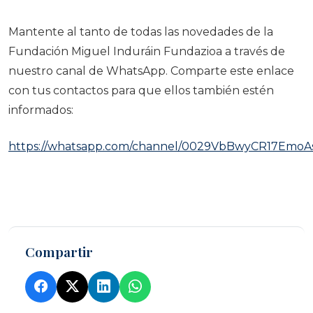
Mantente al tanto de todas las novedades de la
Fundación Miguel Induráin Fundazioa a través de
nuestro canal de WhatsApp. Comparte este enlace
con tus contactos para que ellos también estén
informados:
https://whatsapp.com/channel/0029VbBwyCR17EmoA
Compartir