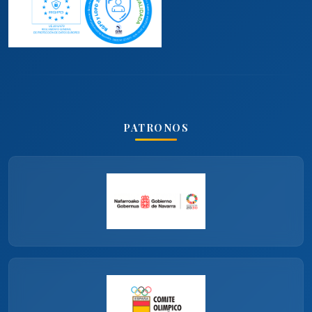
PATRONOS