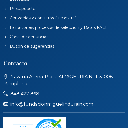
Presupuesto
Convenios y contratos (trimestral)
Licitaciones, procesos de selección y Datos FACE
Canal de denuncias
Buzón de sugerencias
Contacto
Navarra Arena. Plaza AIZAGERRIA Nº 1. 31006
Pamplona
848 427 868
info@fundacionmiguelindurain.com