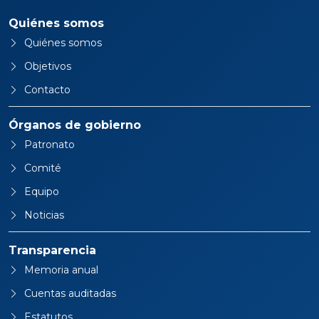
Quiénes somos
Quiénes somos
Objetivos
Contacto
Órganos de gobierno
Patronato
Comité
Equipo
Noticias
Transparencia
Memoria anual
Cuentas auditadas
Estatutos