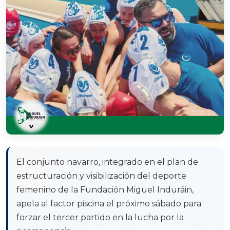
El conjunto navarro, integrado en el plan de
estructuración y visibilización del deporte
femenino de la Fundación Miguel Induráin,
apela al factor piscina el próximo sábado para
forzar el tercer partido en la lucha por la