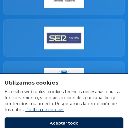
Utilizamos cookies
Este sitio web utiliza cookies técnicas necesarias para su
funcionamiento, y cookies opcionales para analítica y
contenidos multimedia. Respetamos la protección de
tus datos.
Política de cookies
Aceptar todo