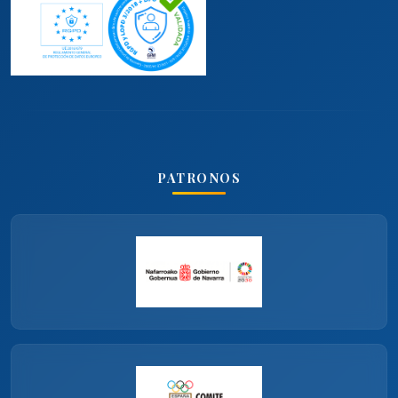
PATRONOS