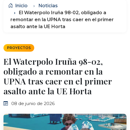
Inicio
Noticias
El Waterpolo Iruña 98-02, obligado a
remontar en la UPNA tras caer en el primer
asalto ante la UE Horta
PROYECTOS
El Waterpolo Iruña 98-02,
obligado a remontar en la
UPNA tras caer en el primer
asalto ante la UE Horta
08 de junio de 2026