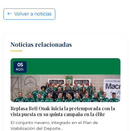
Volver a noticias
Noticias relacionadas
05
AGO.
Replasa Beti Onak inicia la pretemporada con la
vista puesta en su quinta campaña en la élite
El conjunto navarro, integrado en el Plan de
Visibilización del Deporte...