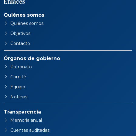
Enlaces
Quiénes somos
Quiénes somos
Objetivos
Contacto
Órganos de gobierno
Patronato
Comité
Equipo
Noticias
Transparencia
Memoria anual
Cuentas auditadas