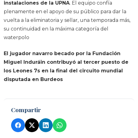
instalaciones de la UPNA
. El equipo confía
plenamente en el apoyo de su público para dar la
vuelta a la eliminatoria y sellar, una temporada más,
su continuidad en la máxima categoría del
waterpolo
El jugador navarro becado por la Fundación
Miguel Induráin contribuyó al tercer puesto de
los Leones 7s en la final del circuito mundial
disputada en Burdeos
Compartir