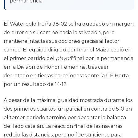
permanencia
El Waterpolo Iruña 98-02 se ha quedado sin margen
de error en su camino hacia la salvación, pero
mantiene intactas sus opciones gracias al factor
campo. El equipo dirigido por Imanol Maiza cedió en
el primer partido del
playoff
final por la permanencia
en la División de Honor Femenina, tras caer
derrotado en tierras barcelonesas ante la UE Horta
por un resultado de 14-12.
A pesar de la máxima igualdad mostrada durante los
dos primeros cuartos, un parcial en contra de 5-0 en
el tercer periodo terminó por decantar la balanza
del lado catalán. La reacción final de las navarras
redujo las distancias, pero no fue suficiente para