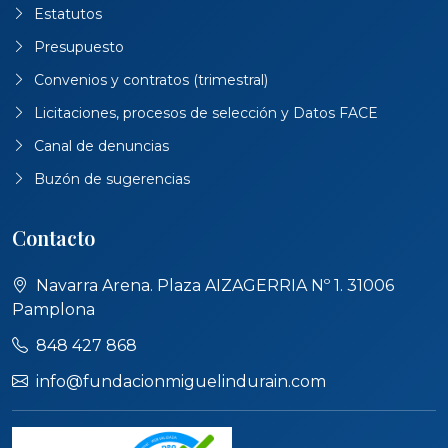
Estatutos
Presupuesto
Convenios y contratos (trimestral)
Licitaciones, procesos de selección y Datos FACE
Canal de denuncias
Buzón de sugerencias
Contacto
Navarra Arena. Plaza AIZAGERRIA Nº 1. 31006
Pamplona
848 427 868
info@fundacionmiguelindurain.com