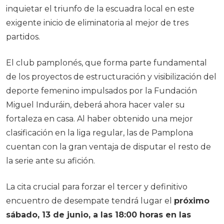
inquietar el triunfo de la escuadra local en este
exigente inicio de eliminatoria al mejor de tres
partidos.
El club pamplonés, que forma parte fundamental
de los proyectos de estructuración y visibilización del
deporte femenino impulsados por la Fundación
Miguel Induráin, deberá ahora hacer valer su
fortaleza en casa. Al haber obtenido una mejor
clasificación en la liga regular, las de Pamplona
cuentan con la gran ventaja de disputar el resto de
la serie ante su afición.
La cita crucial para forzar el tercer y definitivo
encuentro de desempate tendrá lugar el
próximo
sábado, 13 de junio, a las 18:00 horas en las