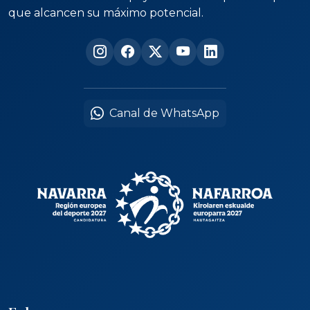
que alcancen su máximo potencial.
Canal de WhatsApp