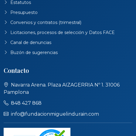
Estatutos
Presupuesto
Convenios y contratos (trimestral)
Licitaciones, procesos de selección y Datos FACE
Canal de denuncias
Buzón de sugerencias
Contacto
Navarra Arena. Plaza AIZAGERRIA Nº 1. 31006
Pamplona
848 427 868
info@fundacionmiguelindurain.com