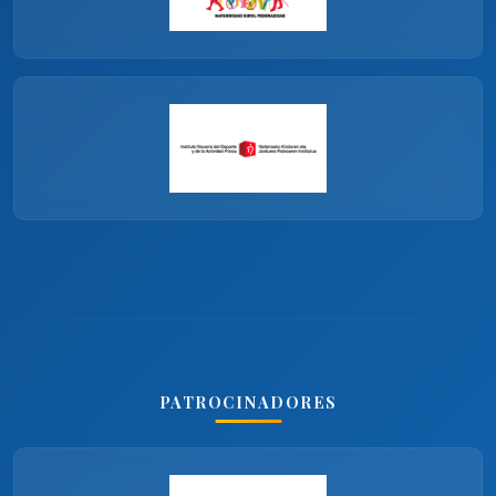
PATROCINADORES