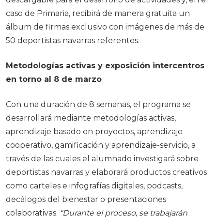
caso de Primaria, recibirá de manera gratuita un
álbum de firmas exclusivo con imágenes de más de
50 deportistas navarras referentes.
Metodologías activas y exposición intercentros
en torno al 8 de marzo
Con una duración de 8 semanas, el programa se
desarrollará mediante metodologías activas,
aprendizaje basado en proyectos, aprendizaje
cooperativo, gamificación y aprendizaje-servicio, a
través de las cuales el alumnado investigará sobre
deportistas navarras y elaborará productos creativos
como carteles e infografías digitales, podcasts,
decálogos del bienestar o presentaciones
colaborativas.
“Durante el proceso, se trabajarán