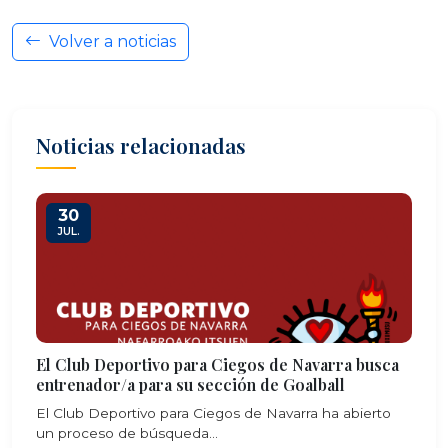
Volver a noticias
Noticias relacionadas
30
JUL.
El Club Deportivo para Ciegos de Navarra busca
entrenador/a para su sección de Goalball
El Club Deportivo para Ciegos de Navarra ha abierto
un proceso de búsqueda...