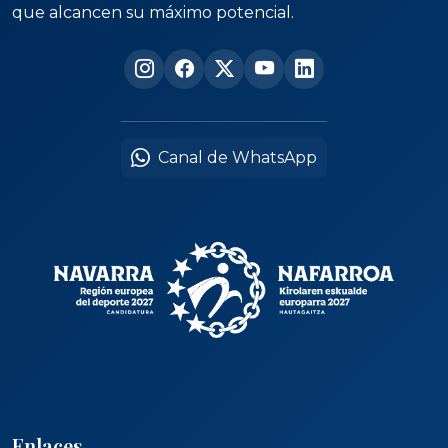
que alcancen su máximo potencial.
Canal de WhatsApp
Enlaces