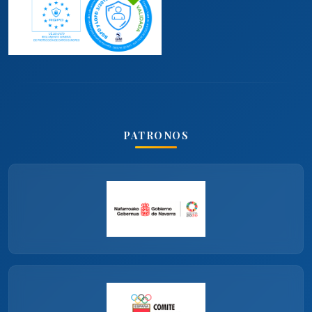
PATRONOS