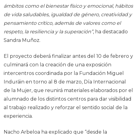
ámbitos como el bienestar físico y emocional, hábitos
de vida saludables, igualdad de género, creatividad y
pensamiento crítico, además de valores como el
respeto, la resiliencia y la superación”
, ha destacado
Sandra Muñoz.
El proyecto deberá finalizar antes del 10 de febrero y
culminará con la creación de una exposición
intercentros coordinada por la Fundación Miguel
Induráin en torno al 8 de marzo, Día Internacional
de la Mujer, que reunirá materiales elaborados por el
alumnado de los distintos centros para dar visibilidad
al trabajo realizado y reforzar el sentido social de la
experiencia.
Nacho Arbeloa
ha explicado que “desde la