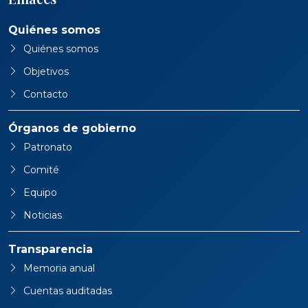
Quiénes somos
Quiénes somos
Objetivos
Contacto
Órganos de gobierno
Patronato
Comité
Equipo
Noticias
Transparencia
Memoria anual
Cuentas auditadas