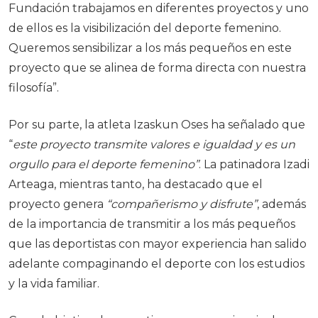
Fundación trabajamos en diferentes proyectos y uno
de ellos es la visibilización del deporte femenino.
Queremos sensibilizar a los más pequeños en este
proyecto que se alinea de forma directa con nuestra
filosofía”.
Por su parte, la atleta
Izaskun Oses
ha señalado que
“
este proyecto transmite valores e igualdad y es un
orgullo para el deporte femenino”
. La patinadora
Izadi
Arteaga
, mientras tanto, ha destacado que el
proyecto genera
“compañerismo y disfrute”
, además
de la importancia de transmitir a los más pequeños
que las deportistas con mayor experiencia han salido
adelante compaginando el deporte con los estudios
y la vida familiar.