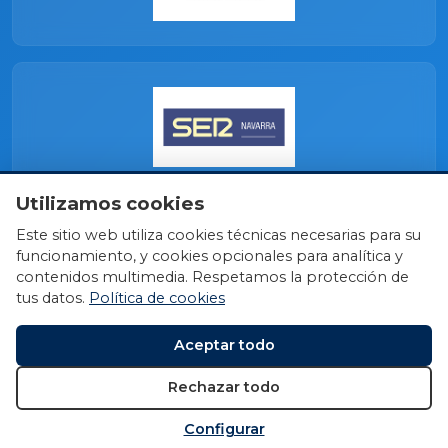
Utilizamos cookies
Este sitio web utiliza cookies técnicas necesarias para su
funcionamiento, y cookies opcionales para analítica y
contenidos multimedia. Respetamos la protección de
tus datos.
Política de cookies
Aceptar todo
Rechazar todo
Configurar