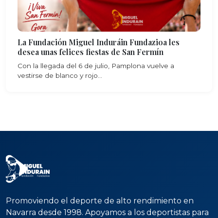
La Fundación Miguel Induráin Fundazioa les
desea unas felices fiestas de San Fermín
Con la llegada del 6 de julio, Pamplona vuelve a
vestirse de blanco y rojo...
Promoviendo el deporte de alto rendimiento en
Navarra desde 1998. Apoyamos a los deportistas para