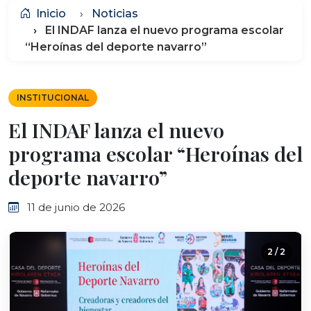
Inicio
Noticias
El INDAF lanza el nuevo programa escolar
“Heroínas del deporte navarro”
INSTITUCIONAL
El INDAF lanza el nuevo
programa escolar “Heroínas del
deporte navarro”
11 de junio de 2026
2 / 2