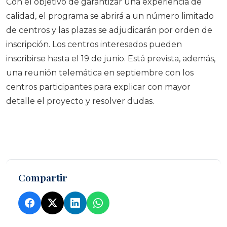
Con el objetivo de garantizar una experiencia de
calidad, el programa se abrirá a un número limitado
de centros y las plazas se adjudicarán por orden de
inscripción. Los centros interesados pueden
inscribirse hasta el 19 de junio. Está prevista, además,
una reunión telemática en septiembre con los
centros participantes para explicar con mayor
detalle el proyecto y resolver dudas.
Compartir