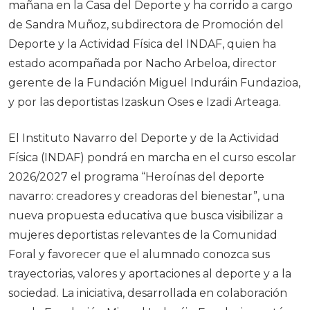
mañana en la Casa del Deporte y ha corrido a cargo
de
Sandra Muñoz
, subdirectora de Promoción del
Deporte y la Actividad Física del INDAF, quien ha
estado acompañada por
Nacho Arbeloa
, director
gerente de la Fundación Miguel Induráin Fundazioa,
y por las deportistas
Izaskun Oses
e
Izadi Arteaga
.
El Instituto Navarro del Deporte y de la Actividad
Física (INDAF) pondrá en marcha en el curso escolar
2026/2027 el programa “Heroínas del deporte
navarro: creadores y creadoras del bienestar”, una
nueva propuesta educativa que busca visibilizar a
mujeres deportistas relevantes de la Comunidad
Foral y favorecer que el alumnado conozca sus
trayectorias, valores y aportaciones al deporte y a la
sociedad. La iniciativa, desarrollada en colaboración