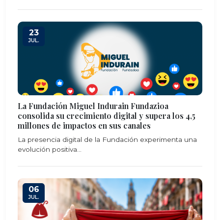
23
JUL.
La Fundación Miguel Indurain Fundazioa
consolida su crecimiento digital y supera los 4,5
millones de impactos en sus canales
La presencia digital de la Fundación experimenta una
evolución positiva...
06
JUL.