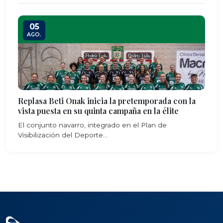
05
AGO.
Replasa Beti Onak inicia la pretemporada con la
vista puesta en su quinta campaña en la élite
El conjunto navarro, integrado en el Plan de
Visibilización del Deporte...