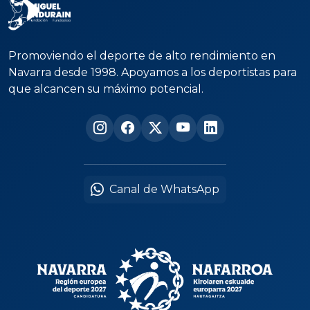
Promoviendo el deporte de alto rendimiento en
Navarra desde 1998. Apoyamos a los deportistas para
que alcancen su máximo potencial.
Canal de WhatsApp