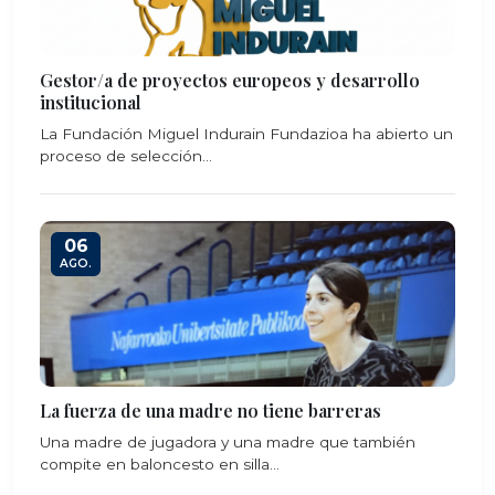
Gestor/a de proyectos europeos y desarrollo
institucional
La Fundación Miguel Indurain Fundazioa ha abierto un
proceso de selección...
06
AGO.
La fuerza de una madre no tiene barreras
Una madre de jugadora y una madre que también
compite en baloncesto en silla...