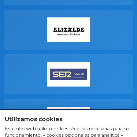
Utilizamos cookies
Este sitio web utiliza cookies técnicas necesarias para su
funcionamiento, y cookies opcionales para analítica y