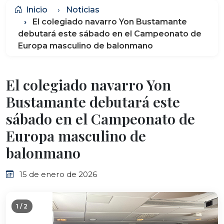
Inicio
Noticias
El colegiado navarro Yon Bustamante
debutará este sábado en el Campeonato de
Europa masculino de balonmano
El colegiado navarro Yon
Bustamante debutará este
sábado en el Campeonato de
Europa masculino de
balonmano
15 de enero de 2026
2 / 2