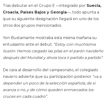
Tras debutar en el Grupo E —integrado por
Suecia,
Croacia, Países Bajos y Georgia
—, todo apunta a
que su siguiente designación llegará en uno de los
otros dos grupos mencionados.
Yon Bustamante mostraba esta misma mañana su
entusiasmo ante el debut:
“Estoy con muchísima
ilusión. Hemos cargado las pilas en el parón navideño
después del Mundial y ahora toca ir partido a partido”
.
De cara al desarrollo del campeonato, el colegiado
navarro advierte que su participación posterior
“va a
depender un poco de la selección española, de si
avanza o no, y de cómo queden enmarcados los
cruces en cada cuadro”
.