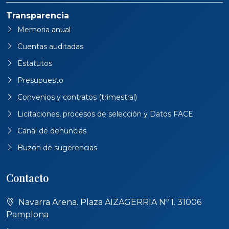
Transparencia
Memoria anual
Cuentas auditadas
Estatutos
Presupuesto
Convenios y contratos (trimestral)
Licitaciones, procesos de selección y Datos FACE
Canal de denuncias
Buzón de sugerencias
Contacto
Navarra Arena. Plaza AIZAGERRIA Nº 1. 31006
Pamplona