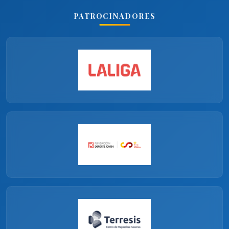
PATROCINADORES