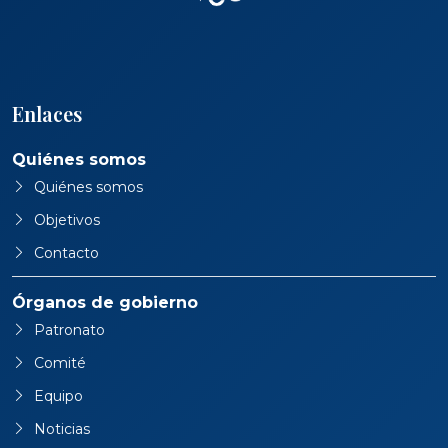
Enlaces
Quiénes somos
Quiénes somos
Objetivos
Contacto
Órganos de gobierno
Patronato
Comité
Equipo
Noticias