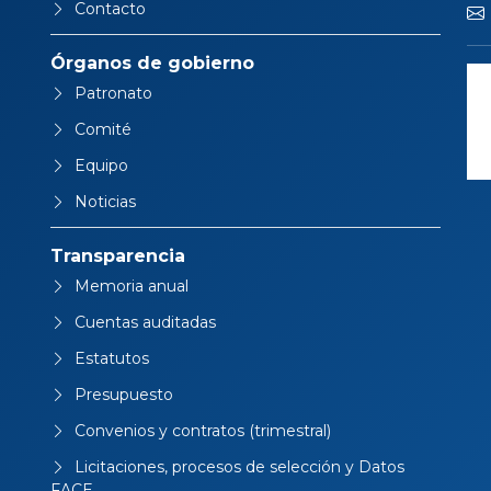
Contacto
Órganos de gobierno
Patronato
Comité
Equipo
Noticias
Transparencia
Memoria anual
Cuentas auditadas
Estatutos
Presupuesto
Convenios y contratos (trimestral)
Licitaciones, procesos de selección y Datos
FACE