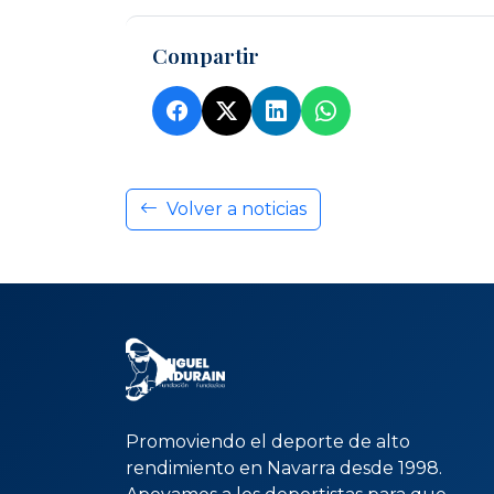
Compartir
Volver a noticias
Promoviendo el deporte de alto
rendimiento en Navarra desde 1998.