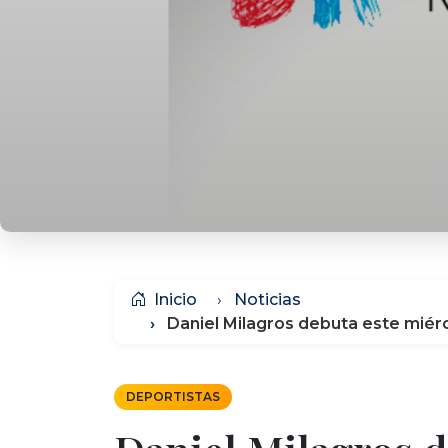
Inicio
Noticias
Daniel Milagros debuta este miérc
DEPORTISTAS