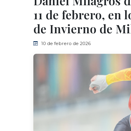
Daniel Milagros d
11 de febrero, en 
de Invierno de M
10 de febrero de 2026