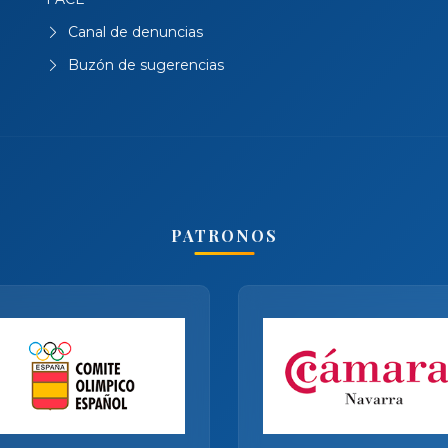
Canal de denuncias
Buzón de sugerencias
PATRONOS