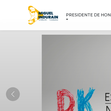
PRESIDENTE DE HO