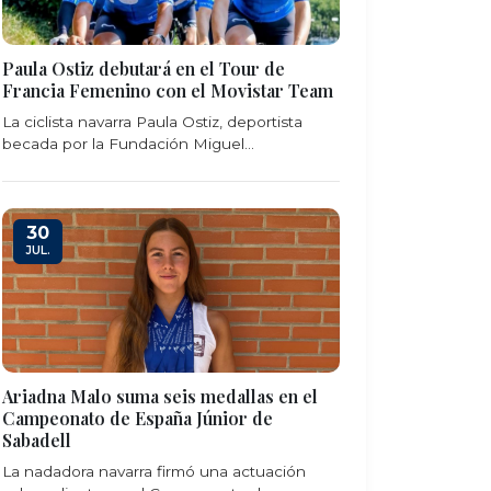
Paula Ostiz debutará en el Tour de
Francia Femenino con el Movistar Team
La ciclista navarra Paula Ostiz, deportista
becada por la Fundación Miguel...
30
JUL.
Ariadna Malo suma seis medallas en el
Campeonato de España Júnior de
Sabadell
La nadadora navarra firmó una actuación