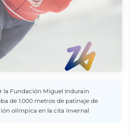
r la Fundación Miguel Indurain
ba de 1.000 metros de patinaje de
ión olímpica en la cita invernal