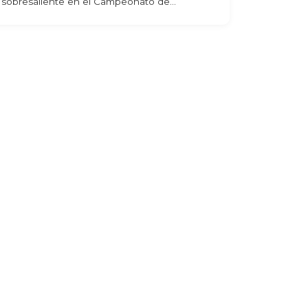
sobresaliente en el Campeonato de...