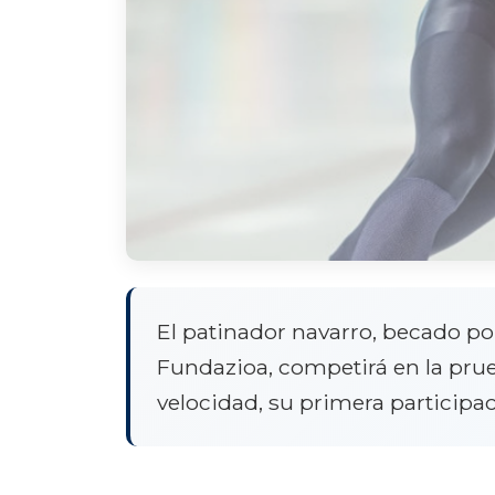
El patinador navarro, becado po
Fundazioa, competirá en la prue
velocidad, su primera participac