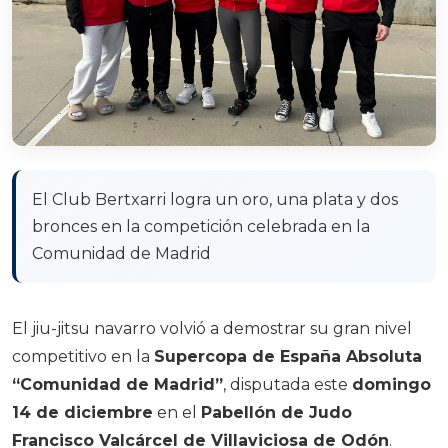
El Club Bertxarri logra un oro, una plata y dos
bronces en la competición celebrada en la
Comunidad de Madrid
El jiu-jitsu navarro volvió a demostrar su gran nivel
competitivo en la
Supercopa de España Absoluta
“Comunidad de Madrid”
, disputada este
domingo
14 de diciembre
en el
Pabellón de Judo
Francisco Valcárcel de Villaviciosa de Odón
.