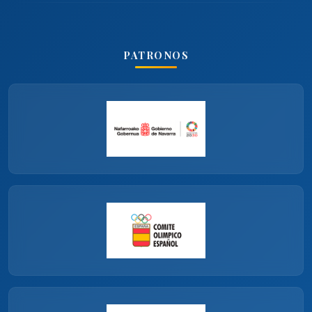
PATRONOS