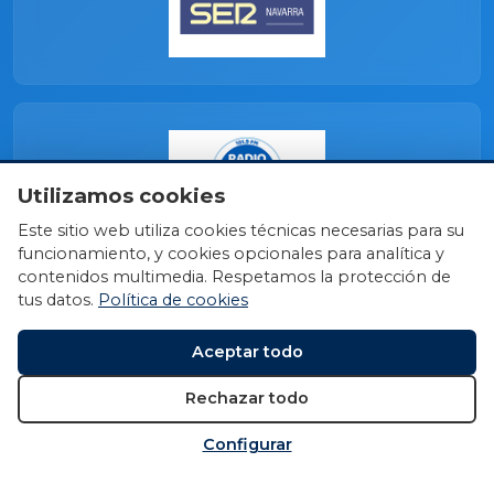
Utilizamos cookies
Este sitio web utiliza cookies técnicas necesarias para su
funcionamiento, y cookies opcionales para analítica y
contenidos multimedia. Respetamos la protección de
tus datos.
Política de cookies
Aceptar todo
Rechazar todo
Configurar