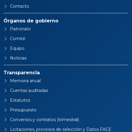
Contacto
Órganos de gobierno
Patronato
Comité
Equipo
Noticias
Transparencia
Memoria anual
Cuentas auditadas
Estatutos
Presupuesto
Convenios y contratos (trimestral)
Licitaciones, procesos de selección y Datos FACE