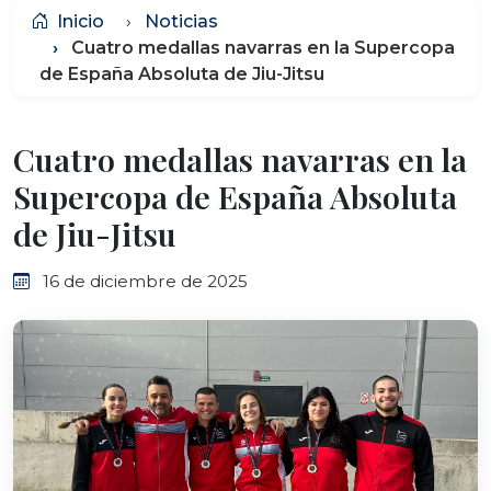
Inicio
Noticias
Cuatro medallas navarras en la Supercopa
de España Absoluta de Jiu-Jitsu
Cuatro medallas navarras en la
Supercopa de España Absoluta
de Jiu-Jitsu
16 de diciembre de 2025