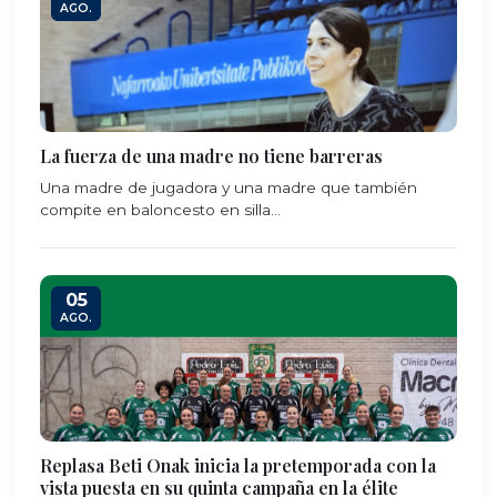
AGO.
La fuerza de una madre no tiene barreras
Una madre de jugadora y una madre que también
compite en baloncesto en silla...
05
AGO.
Replasa Beti Onak inicia la pretemporada con la
vista puesta en su quinta campaña en la élite