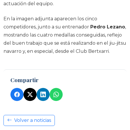
actuación del equipo.
En la imagen adjunta aparecen los cinco
competidores, junto a su entrenador
Pedro Lezano
,
mostrando las cuatro medallas conseguidas, reflejo
del buen trabajo que se está realizando en el jiu-jitsu
navarro y, en especial, desde el Club Bertxarri.
Compartir
Volver a noticias