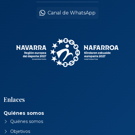
Canal de WhatsApp
Enlaces
Quiénes somos
Quiénes somos
Objetivos