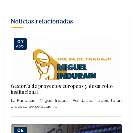
Noticias relacionadas
07
AGO.
Gestor/a de proyectos europeos y desarrollo
institucional
La Fundación Miguel Indurain Fundazioa ha abierto un
proceso de selección...
06