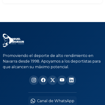
Promoviendo el deporte de alto rendimiento en
Navarra desde 1998. Apoyamos a los deportistas para
que alcancen su máximo potencial.
Canal de WhatsApp