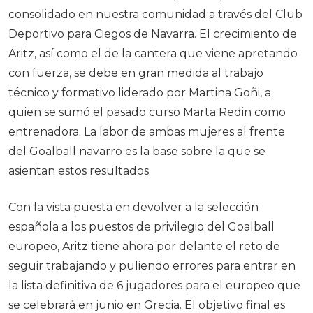
consolidado en nuestra comunidad a través del Club
Deportivo para Ciegos de Navarra. El crecimiento de
Aritz, así como el de la cantera que viene apretando
con fuerza, se debe en gran medida al trabajo
técnico y formativo liderado por Martina Goñi, a
quien se sumó el pasado curso Marta Redin como
entrenadora. La labor de ambas mujeres al frente
del Goalball navarro es la base sobre la que se
asientan estos resultados.
Con la vista puesta en devolver a la selección
española a los puestos de privilegio del Goalball
europeo, Aritz tiene ahora por delante el reto de
seguir trabajando y puliendo errores para entrar en
la lista definitiva de 6 jugadores para el europeo que
se celebrará en junio en Grecia. El objetivo final es