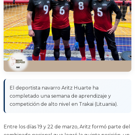
El deportista navarro Aritz Huarte ha
completado una semana de aprendizaje y
competición de alto nivel en Trakai (Lituania).
Entre los días 19 y 22 de marzo, Aritz formó parte del