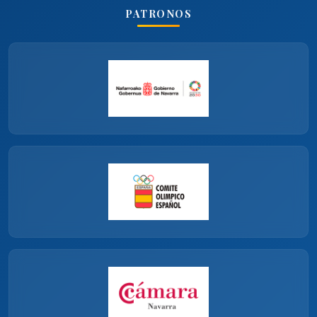
PATRONOS