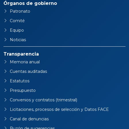
Órganos de gobierno
Patronato
Comité
Equipo
Noticias
Transparencia
Memoria anual
Cuentas auditadas
Estatutos
Presupuesto
Convenios y contratos (trimestral)
Licitaciones, procesos de selección y Datos FACE
Canal de denuncias
Buzón de sugerencias