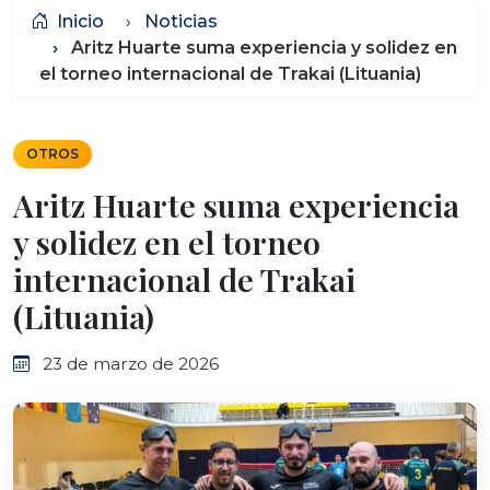
Inicio
Noticias
Aritz Huarte suma experiencia y solidez en
el torneo internacional de Trakai (Lituania)
OTROS
Aritz Huarte suma experiencia
y solidez en el torneo
internacional de Trakai
(Lituania)
23 de marzo de 2026