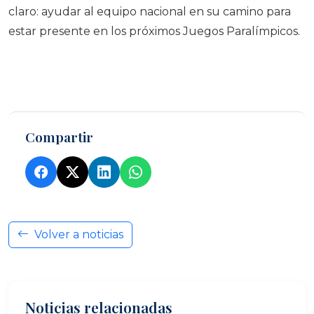
claro: ayudar al equipo nacional en su camino para
estar presente en los próximos Juegos Paralímpicos.
Compartir
Volver a noticias
Noticias relacionadas