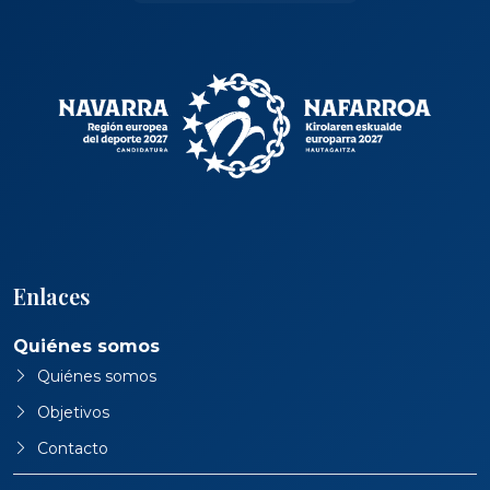
Enlaces
Quiénes somos
Quiénes somos
Objetivos
Contacto