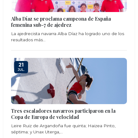
Alba Díaz se proclama campeona de España
femenina sub-7 de ajedrez
La ajedrecista navarra Alba Díaz ha logrado uno de los
resultados más...
21
JUL.
Tres escaladores navarros participaron en la
Copa de Europa de velocidad
Leire Ruiz de Argandoña fue quinta; Haizea Pinto,
séptima; y Unax Uterga,...