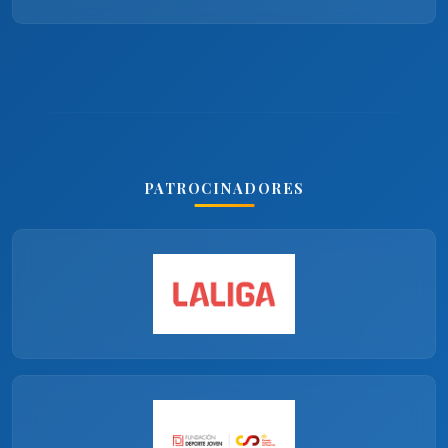
PATROCINADORES