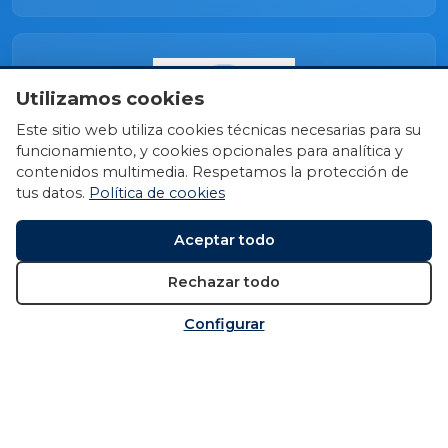
Utilizamos cookies
Este sitio web utiliza cookies técnicas necesarias para su
funcionamiento, y cookies opcionales para analítica y
contenidos multimedia. Respetamos la protección de
tus datos.
Política de cookies
Aceptar todo
Rechazar todo
Configurar
© 2026 Fundación Miguel Induráin Fundazioa