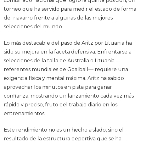
combinado nacional que logró la quinta posición, un
torneo que ha servido para medir el estado de forma
del navarro frente a algunas de las mejores
selecciones del mundo.
Lo más destacable del paso de Aritz por Lituania ha
sido su mejora en la faceta defensiva. Enfrentarse a
selecciones de la talla de Australia o Lituania —
referentes mundiales de Goalball— requiere una
exigencia física y mental máxima. Aritz ha sabido
aprovechar los minutos en pista para ganar
confianza, mostrando un lanzamiento cada vez más
rápido y preciso, fruto del trabajo diario en los
entrenamientos.
Este rendimiento no es un hecho aislado, sino el
resultado de la estructura deportiva que se ha