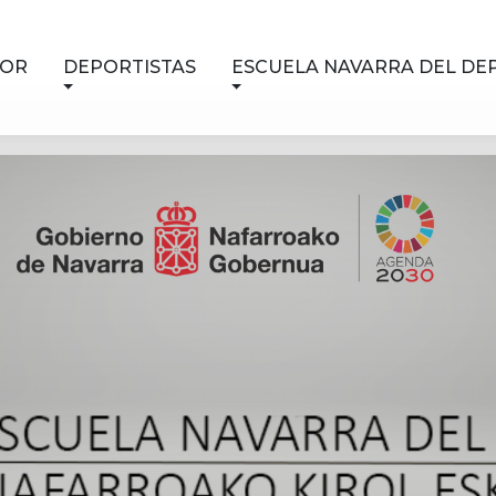
NOR
DEPORTISTAS
ESCUELA NAVARRA DEL DE