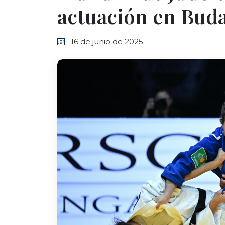
actuación en Bud
16 de junio de 2025