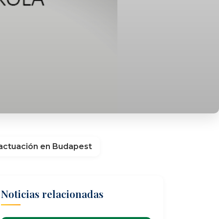
e actuación en Budapest
Noticias relacionadas