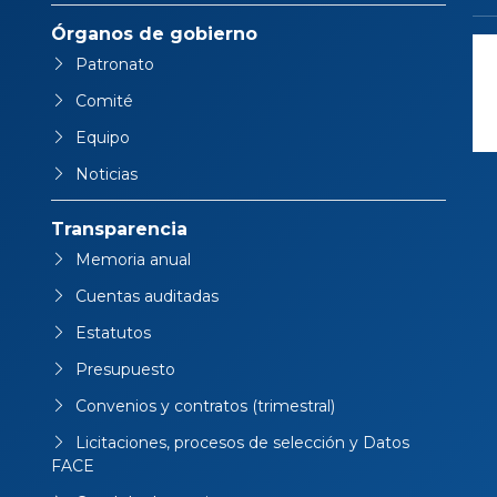
Órganos de gobierno
Patronato
Comité
Equipo
Noticias
Transparencia
Memoria anual
Cuentas auditadas
Estatutos
Presupuesto
Convenios y contratos (trimestral)
Licitaciones, procesos de selección y Datos
FACE