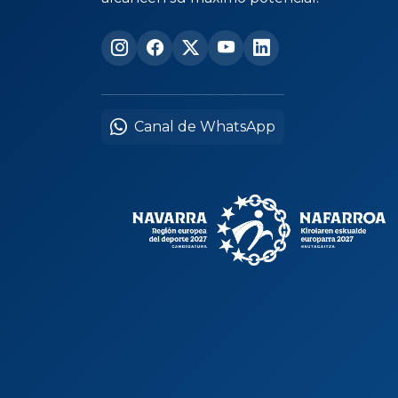
Canal de WhatsApp