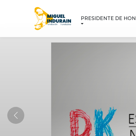
PRESIDENTE DE HO