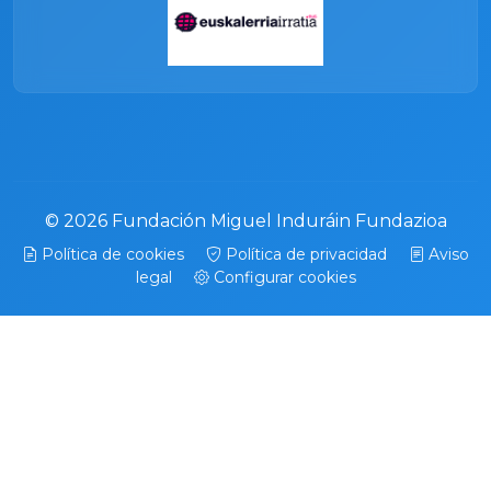
© 2026 Fundación Miguel Induráin Fundazioa
Política de cookies
Política de privacidad
Aviso
legal
Configurar cookies