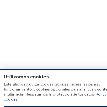
Utilizamos cookies
Este sitio web utiliza cookies técnicas necesarias para su
funcionamiento, y cookies opcionales para analítica y cont
multimedia. Respetamos la protección de tus datos.
Políti
cookies