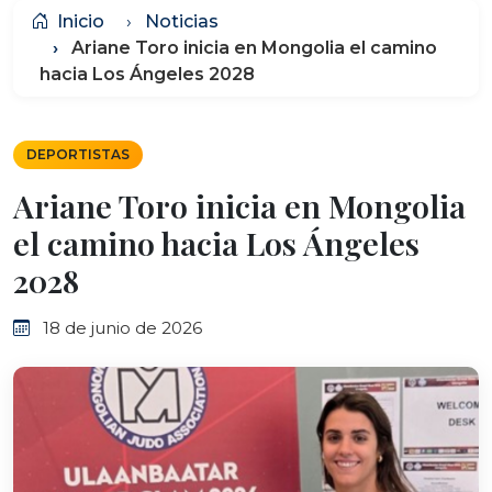
Inicio
Noticias
Ariane Toro inicia en Mongolia el camino
hacia Los Ángeles 2028
DEPORTISTAS
Ariane Toro inicia en Mongolia
el camino hacia Los Ángeles
2028
18 de junio de 2026