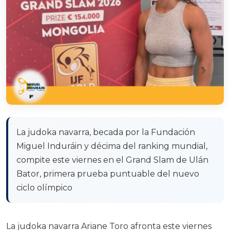
La judoka navarra, becada por la Fundación
Miguel Induráin y décima del ranking mundial,
compite este viernes en el Grand Slam de Ulán
Bator, primera prueba puntuable del nuevo
ciclo olímpico
La judoka navarra Ariane Toro afronta este viernes