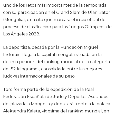
uno de los retos más importantes de la temporada
con su participación en el Grand Slam de Ulán Bator
(Mongolia), una cita que marcará el inicio oficial del
proceso de clasificación para los Juegos Olímpicos de
Los Ángeles 2028.
La deportista, becada por la Fundación Miguel
Induráin, llega a la capital mongola situada en la
décima posición del ranking mundial de la categoría
de -52 kilogramos, consolidada entre las mejores
judokas internacionales de su peso.
Toro forma parte de la expedición de la Real
Federación Española de Judo y Deportes Asociados
desplazada a Mongolia y debutará frente a la polaca
Aleksandra Kaleta, vigésima del ranking mundial, en