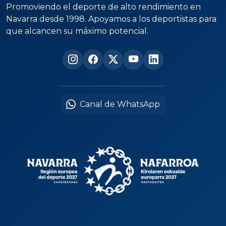
Promoviendo el deporte de alto rendimiento en
Navarra desde 1998. Apoyamos a los deportistas para
que alcancen su máximo potencial.
Canal de WhatsApp