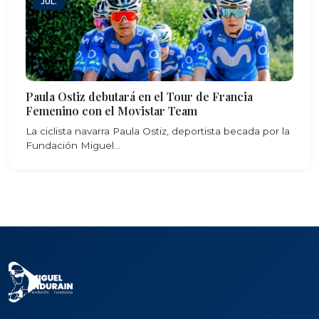
JUL.
Paula Ostiz debutará en el Tour de Francia
Femenino con el Movistar Team
La ciclista navarra Paula Ostiz, deportista becada por la
Fundación Miguel...