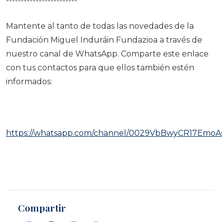
------------------------
Mantente al tanto de todas las novedades de la
Fundación Miguel Induráin Fundazioa a través de
nuestro canal de WhatsApp. Comparte este enlace
con tus contactos para que ellos también estén
informados:
https://whatsapp.com/channel/0029VbBwyCR17EmoA
Compartir