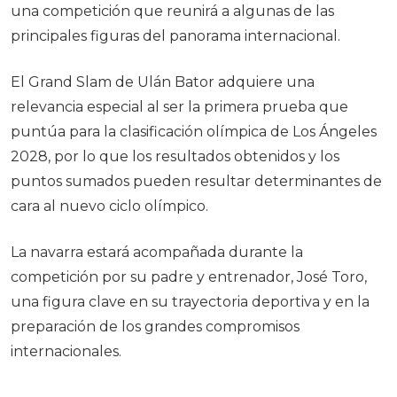
una competición que reunirá a algunas de las
principales figuras del panorama internacional.
El Grand Slam de Ulán Bator adquiere una
relevancia especial al ser la primera prueba que
puntúa para la clasificación olímpica de Los Ángeles
2028, por lo que los resultados obtenidos y los
puntos sumados pueden resultar determinantes de
cara al nuevo ciclo olímpico.
La navarra estará acompañada durante la
competición por su padre y entrenador, José Toro,
una figura clave en su trayectoria deportiva y en la
preparación de los grandes compromisos
internacionales.