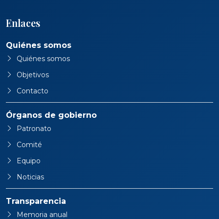
Enlaces
Quiénes somos
Quiénes somos
Objetivos
Contacto
Órganos de gobierno
Patronato
Comité
Equipo
Noticias
Transparencia
Memoria anual