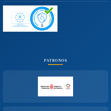
PATRONOS