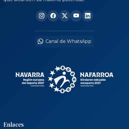
Canal de WhatsApp
Enlaces