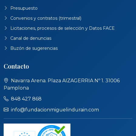
Presupuesto
Convenios y contratos (trimestral)
Licitaciones, procesos de selección y Datos FACE
Canal de denuncias
Buzón de sugerencias
Contacto
Navarra Arena. Plaza AIZAGERRIA Nº 1. 31006
Pamplona
848 427 868
info@fundacionmiguelindurain.com