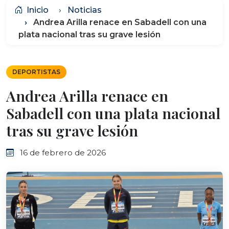
Inicio
Noticias
Andrea Arilla renace en Sabadell con una
plata nacional tras su grave lesión
DEPORTISTAS
Andrea Arilla renace en
Sabadell con una plata nacional
tras su grave lesión
16 de febrero de 2026