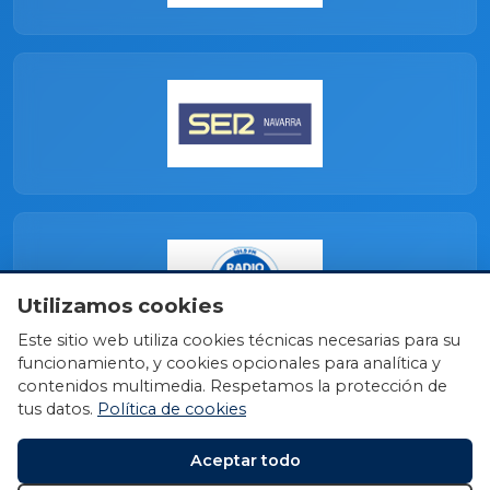
Utilizamos cookies
Este sitio web utiliza cookies técnicas necesarias para su
funcionamiento, y cookies opcionales para analítica y
contenidos multimedia. Respetamos la protección de
tus datos.
Política de cookies
Aceptar todo