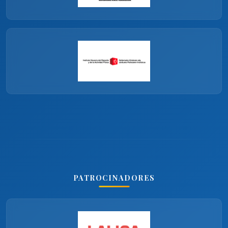
PATROCINADORES