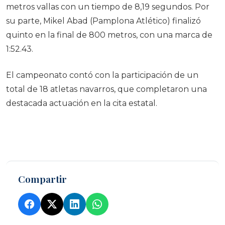
metros vallas con un tiempo de 8,19 segundos. Por
su parte,
Mikel Abad
(Pamplona Atlético) finalizó
quinto en la final de 800 metros, con una marca de
1:52.43.
El campeonato contó con la participación de un
total de 18 atletas navarros, que completaron una
destacada actuación en la cita estatal.
Compartir