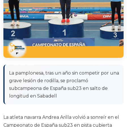
La pamplonesa, tras un año sin competir por una
grave lesión de rodilla, se proclamó
subcampeona de España sub23 en salto de
longitud en Sabadell
La atleta navarra
Andrea Arilla
volvió a sonreír en el
Campeonato de España sub23 en pista cubierta