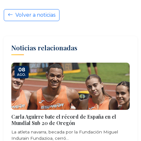
Volver a noticias
Noticias relacionadas
08
AGO.
Carla Aguirre bate el récord de España en el
Mundial Sub 20 de Oregón
La atleta navarra, becada por la Fundación Miguel
Indurain Fundazioa, cerró...