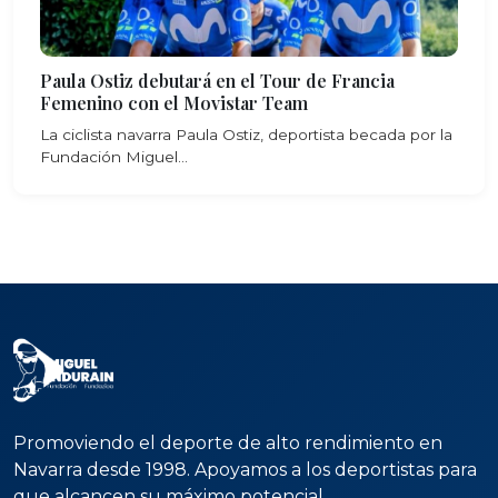
Paula Ostiz debutará en el Tour de Francia
Femenino con el Movistar Team
La ciclista navarra Paula Ostiz, deportista becada por la
Fundación Miguel...
Promoviendo el deporte de alto rendimiento en
Navarra desde 1998. Apoyamos a los deportistas para
que alcancen su máximo potencial.