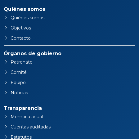
Quiénes somos
Quiénes somos
Objetivos
Contacto
Órganos de gobierno
Patronato
Comité
Equipo
Noticias
Transparencia
Memoria anual
Cuentas auditadas
Estatutos