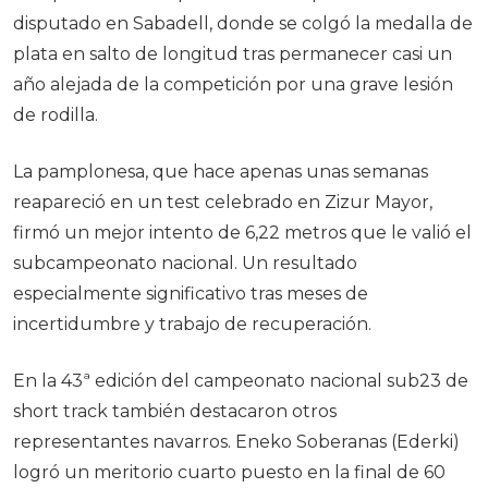
disputado en
Sabadell
, donde se colgó la medalla de
plata en salto de longitud tras permanecer casi un
año alejada de la competición por una grave lesión
de rodilla.
La pamplonesa, que hace apenas unas semanas
reapareció en un test celebrado en
Zizur Mayor
,
firmó un mejor intento de 6,22 metros que le valió el
subcampeonato nacional. Un resultado
especialmente significativo tras meses de
incertidumbre y trabajo de recuperación.
En la 43ª edición del campeonato nacional sub23 de
short track también destacaron otros
representantes navarros.
Eneko Soberanas
(Ederki)
logró un meritorio cuarto puesto en la final de 60