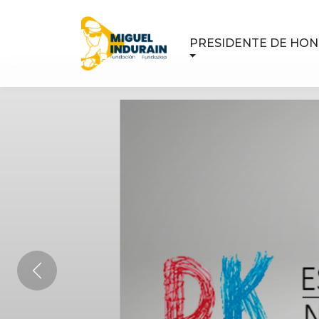
PRESIDENTE DE HO