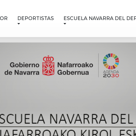
NOR
DEPORTISTAS
ESCUELA NAVARRA DEL DE