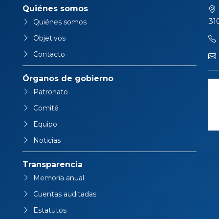
Quiénes somos
31
Quiénes somos
Objetivos
Contacto
Órganos de gobierno
Patronato
Comité
Equipo
Noticias
Transparencia
Memoria anual
Cuentas auditadas
Estatutos