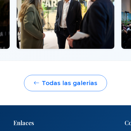
Todas las galerias
Enlaces
Co