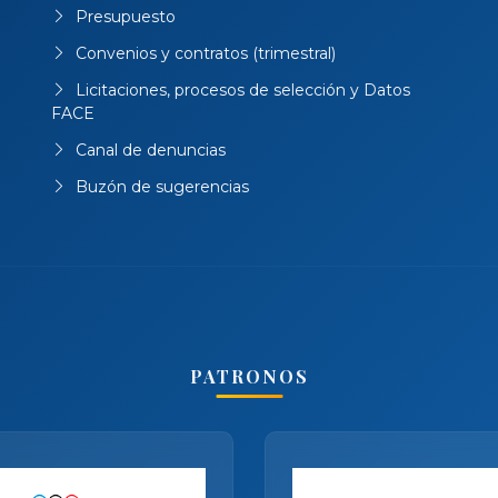
Presupuesto
Convenios y contratos (trimestral)
Licitaciones, procesos de selección y Datos
FACE
Canal de denuncias
Buzón de sugerencias
PATRONOS