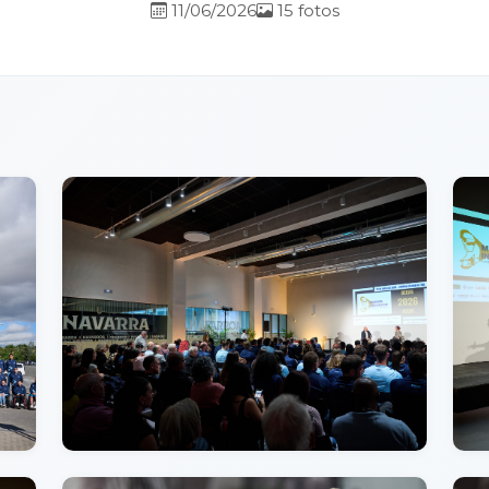
11/06/2026
15 fotos