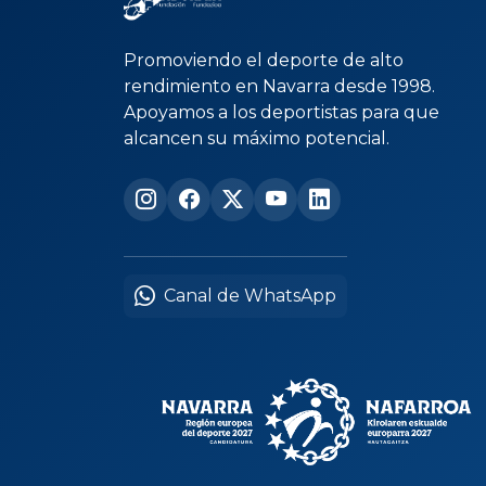
Promoviendo el deporte de alto
rendimiento en Navarra desde 1998.
Apoyamos a los deportistas para que
alcancen su máximo potencial.
Canal de WhatsApp