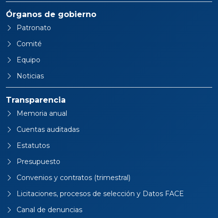
Órganos de gobierno
Patronato
Comité
Equipo
Noticias
Transparencia
Memoria anual
Cuentas auditadas
Estatutos
Presupuesto
Convenios y contratos (trimestral)
Licitaciones, procesos de selección y Datos FACE
Canal de denuncias