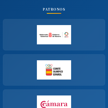
PATRONOS