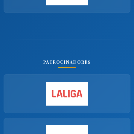
PATROCINADORES