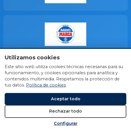
Utilizamos cookies
Este sitio web utiliza cookies técnicas necesarias para su
funcionamiento, y cookies opcionales para analítica y
contenidos multimedia. Respetamos la protección de
tus datos.
Política de cookies
Aceptar todo
Rechazar todo
Configurar
© 2026 Fundación Miguel Induráin Fundazioa