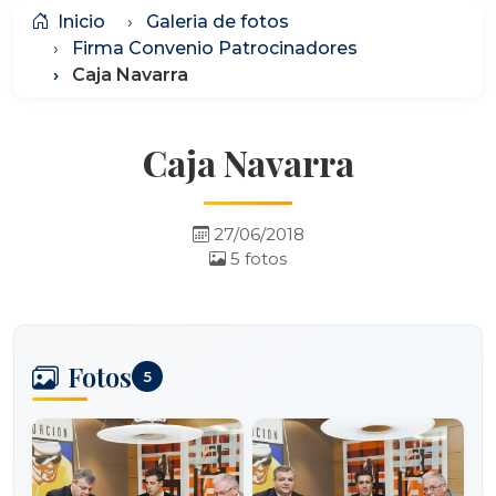
Inicio
Galeria de fotos
Firma Convenio Patrocinadores
Caja Navarra
Caja Navarra
27/06/2018
5 fotos
Fotos
5