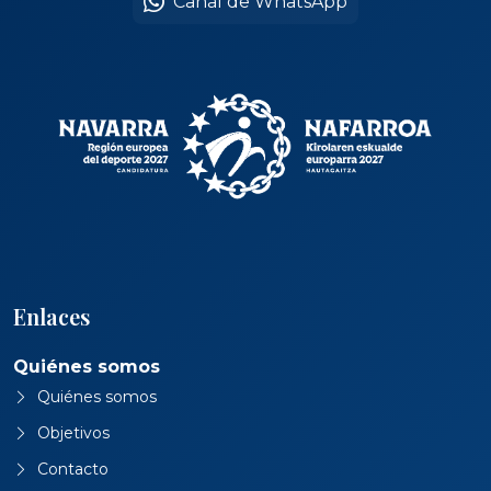
Canal de WhatsApp
Enlaces
Quiénes somos
Quiénes somos
Objetivos
Contacto