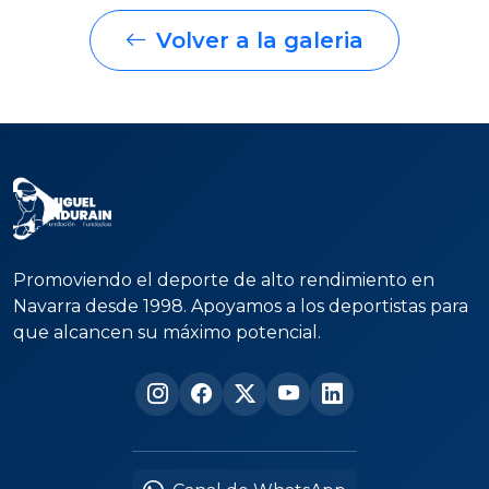
Volver a la galeria
Promoviendo el deporte de alto rendimiento en
Navarra desde 1998. Apoyamos a los deportistas para
que alcancen su máximo potencial.