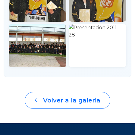
Volver a la galeria