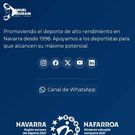
Promoviendo el deporte de alto rendimiento en
Navarra desde 1998. Apoyamos a los deportistas para
que alcancen su máximo potencial.
Canal de WhatsApp