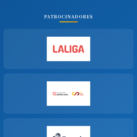
PATROCINADORES