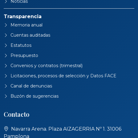
Noticias
Transparencia
Memoria anual
Cuentas auditadas
Estatutos
Presupuesto
Convenios y contratos (trimestral)
Licitaciones, procesos de selección y Datos FACE
Canal de denuncias
Buzón de sugerencias
Contacto
Navarra Arena. Plaza AIZAGERRIA Nº 1. 31006
Pamplona