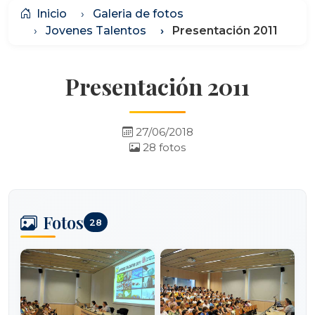
Inicio
Galeria de fotos
Jovenes Talentos
Presentación 2011
Presentación 2011
27/06/2018
28 fotos
Fotos
28