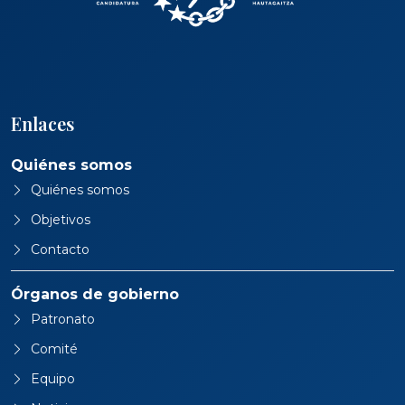
Enlaces
Quiénes somos
Quiénes somos
Objetivos
Contacto
Órganos de gobierno
Patronato
Comité
Equipo